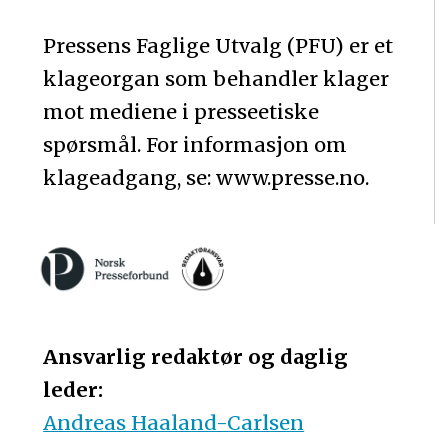
Pressens Faglige Utvalg (PFU) er et
klageorgan som behandler klager
mot mediene i presseetiske
spørsmål. For informasjon om
klageadgang, se: www.presse.no.
Ansvarlig redaktør og daglig
leder:
Andreas Haaland-Carlsen