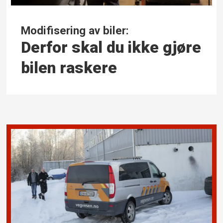
Modifisering av biler:
Derfor skal du ikke gjøre
bilen raskere