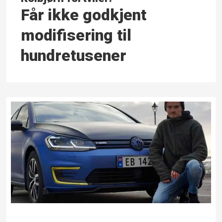
Får ikke godkjent
modifisering til
hundretusener