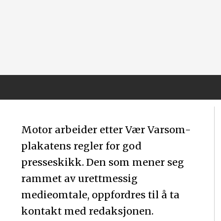
Motor arbeider etter Vær Varsom-
plakatens regler for god
presseskikk. Den som mener seg
rammet av urettmessig
medieomtale, oppfordres til å ta
kontakt med redaksjonen.