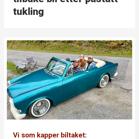
tukling
Vi som kapper biltaket: