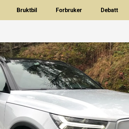
Bruktbil
Forbruker
Debatt