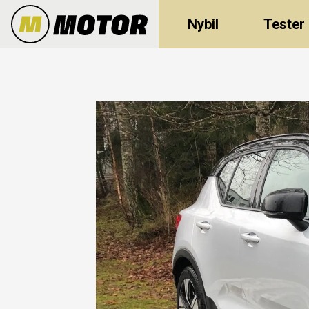
Nybil
Tester