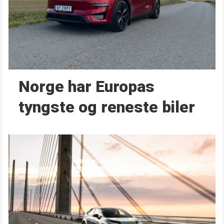
Norge har Europas
tyngste og reneste biler