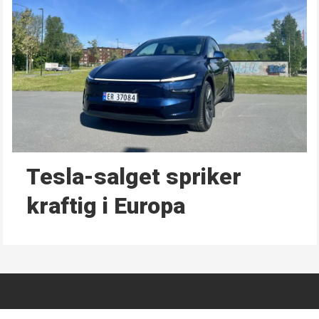
Tesla-salget spriker
kraftig i Europa