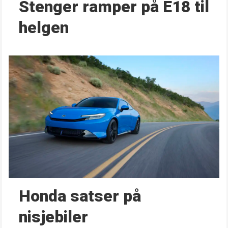
Stenger ramper på E18 til
helgen
Honda satser på
nisjebiler