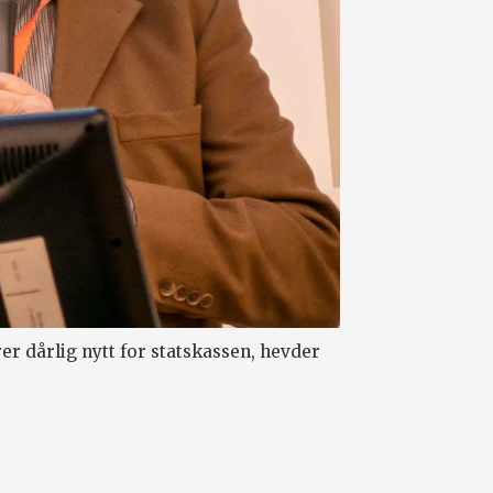
 dårlig nytt for statskassen, hevder