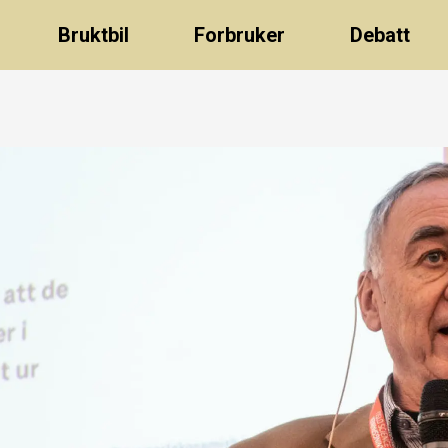
Bruktbil
Forbruker
Debatt