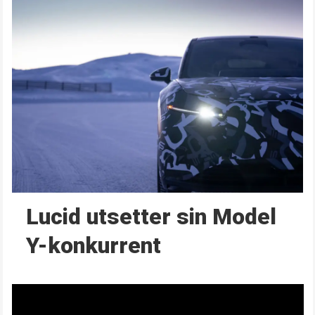
Lucid utsetter sin Model
Y-konkurrent