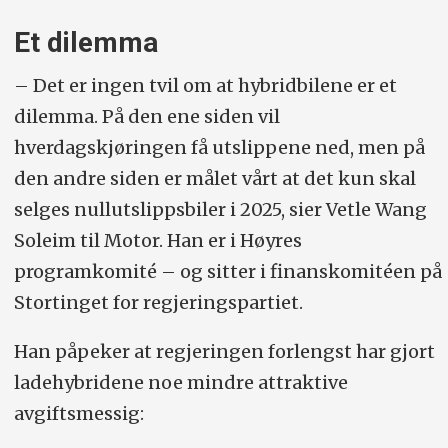
Et dilemma
– Det er ingen tvil om at hybridbilene er et
dilemma. På den ene siden vil
hverdagskjøringen få utslippene ned, men på
den andre siden er målet vårt at det kun skal
selges nullutslippsbiler i 2025, sier Vetle Wang
Soleim til Motor. Han er i Høyres
programkomité – og sitter i finanskomitéen på
Stortinget for regjeringspartiet.
Han påpeker at regjeringen forlengst har gjort
ladehybridene noe mindre attraktive
avgiftsmessig: