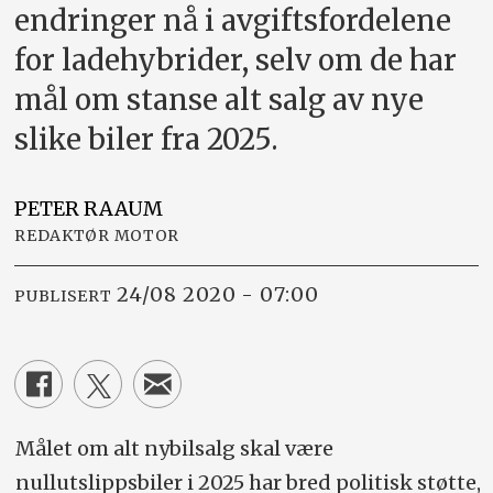
endringer nå i avgiftsfordelene
for ladehybrider, selv om de har
mål om stanse alt salg av nye
slike biler fra 2025.
PETER
RAAUM
REDAKTØR MOTOR
24/08 2020 - 07:00
PUBLISERT
Målet om alt nybilsalg skal være
nullutslippsbiler i 2025 har bred politisk støtte,