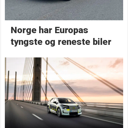
Norge har Europas
tyngste og reneste biler