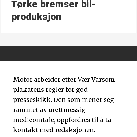
Tørke bremser bil­
produksjon
Motor arbeider etter Vær Varsom-
plakatens regler for god
presseskikk. Den som mener seg
rammet av urettmessig
medieomtale, oppfordres til å ta
kontakt med redaksjonen.