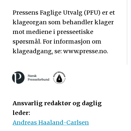
Pressens Faglige Utvalg (PFU) er et
klageorgan som behandler klager
mot mediene i presseetiske
spørsmål. For informasjon om
klageadgang, se: www.presse.no.
Ansvarlig redaktør og daglig
leder:
Andreas Haaland-Carlsen