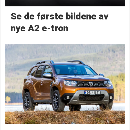
Se de første bildene av
nye A2 e-tron