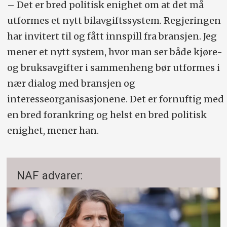
– Det er bred politisk enighet om at det må
utformes et nytt bilavgiftssystem. Regjeringen
har invitert til og fått innspill fra bransjen. Jeg
mener et nytt system, hvor man ser både kjøre-
og bruksavgifter i sammenheng bør utformes i
nær dialog med bransjen og
interesseorganisasjonene. Det er fornuftig med
en bred forankring og helst en bred politisk
enighet, mener han.
NAF advarer: