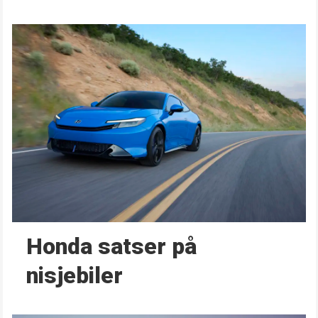
Honda satser på
nisjebiler