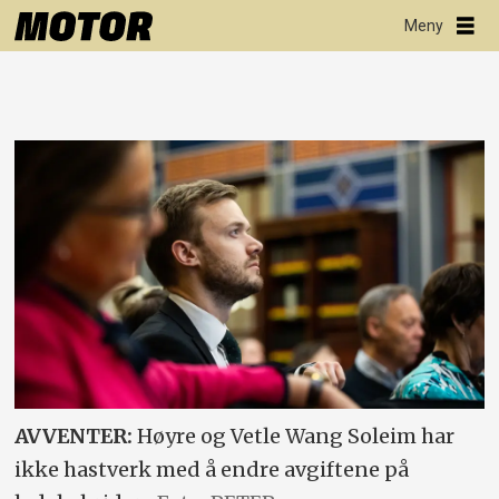
AVVENTER:
Høyre og Vetle Wang Soleim har
ikke hastverk med å endre avgiftene på