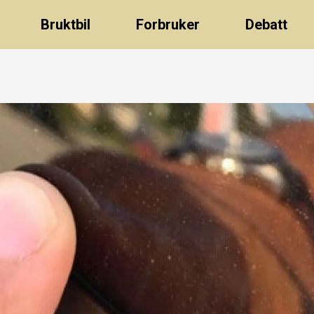
Bruktbil
Forbruker
Debatt