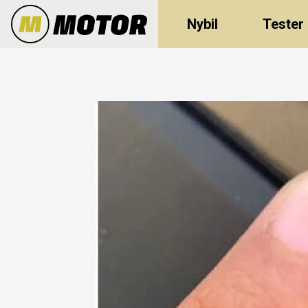
Nybil
Tester