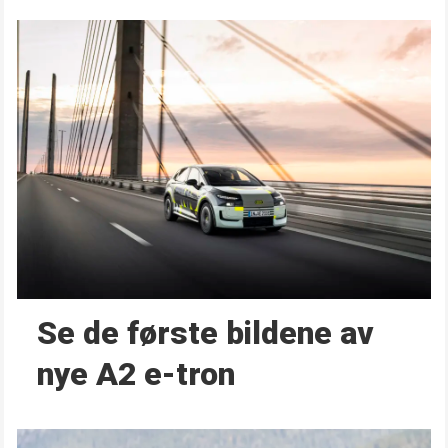
Se de første bildene av
nye A2 e-tron