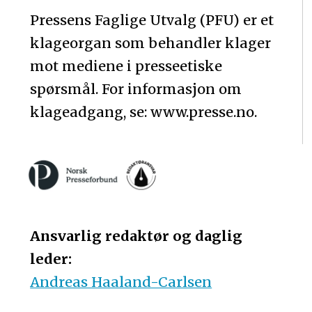
Pressens Faglige Utvalg (PFU) er et
klageorgan som behandler klager
mot mediene i presseetiske
spørsmål. For informasjon om
klageadgang, se: www.presse.no.
Ansvarlig redaktør og daglig
leder:
Andreas Haaland-Carlsen