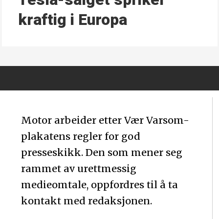
kraftig i Europa
Motor arbeider etter Vær Varsom-
plakatens regler for god
presseskikk. Den som mener seg
rammet av urettmessig
medieomtale, oppfordres til å ta
kontakt med redaksjonen.