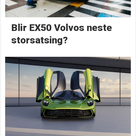
Blir EX50 Volvos neste
storsatsing?