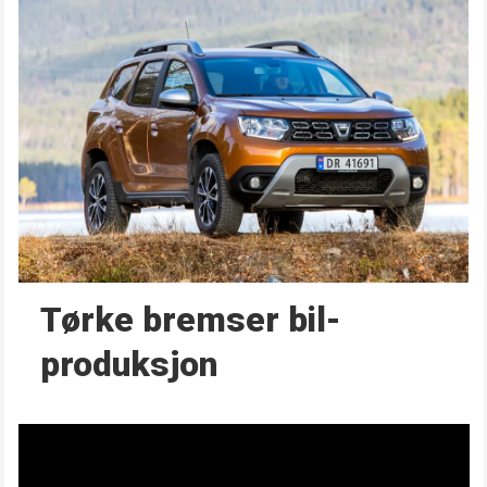
Tørke bremser bil­
produksjon