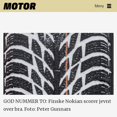
GOD NUMMER TO: Finske Nokian scorer jevnt
over bra. Foto: Peter Gunnars