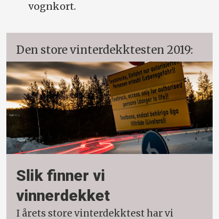
vognkort.
Den store vinterdekktesten 2019:
Slik finner vi
vinnerdekket
I årets store vinterdekktest har vi