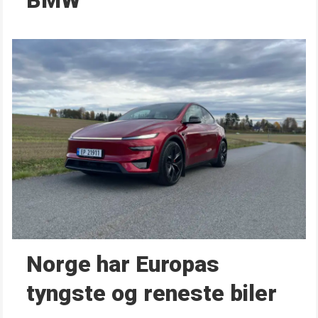
BMW
Norge har Europas
tyngste og reneste biler