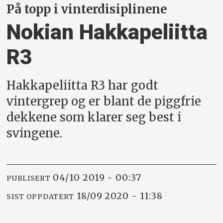
På topp i vinterdisiplinene
Nokian Hakkapeliitta
R3
Hakkapeliitta R3 har godt
vintergrep og er blant de piggfrie
dekkene som klarer seg best i
svingene.
04/10 2019 - 00:37
PUBLISERT
18/09 2020 - 11:38
SIST OPPDATERT