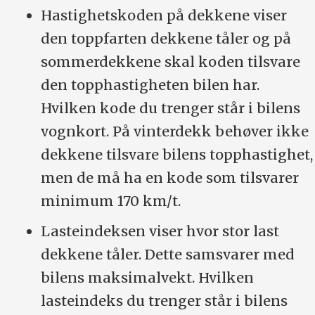
Hastighetskoden på dekkene viser
den toppfarten dekkene tåler og på
sommerdekkene skal koden tilsvare
den topphastigheten bilen har.
Hvilken kode du trenger står i bilens
vognkort. På vinterdekk behøver ikke
dekkene tilsvare bilens topphastighet,
men de må ha en kode som tilsvarer
minimum 170 km/t.
Lasteindeksen viser hvor stor last
dekkene tåler. Dette samsvarer med
bilens maksimalvekt. Hvilken
lasteindeks du trenger står i bilens