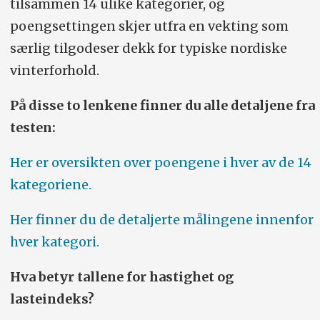
tilsammen 14 ulike kategorier, og
poengsettingen skjer utfra en vekting som
særlig tilgodeser dekk for typiske nordiske
vinterforhold.
På disse to lenkene finner du alle detaljene fra
testen:
Her er oversikten over poengene i hver av de 14
kategoriene.
Her finner du de detaljerte målingene innenfor
hver kategori.
Hva betyr tallene for hastighet og
lasteindeks?