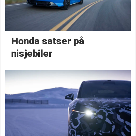
Honda satser på
nisjebiler