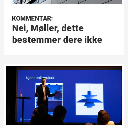
KOMMENTAR:
Nei, Møller, dette
bestemmer dere ikke