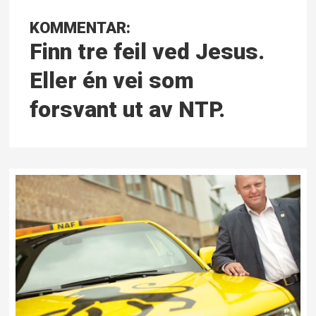
KOMMENTAR:
Finn tre feil ved Jesus.
Eller én vei som
forsvant ut av NTP.