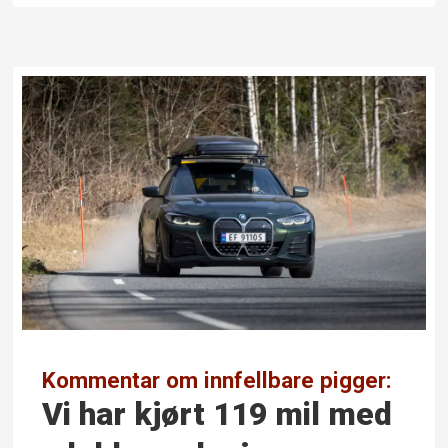
Kommentar om innfellbare pigger:
Vi har kjørt 119 mil med