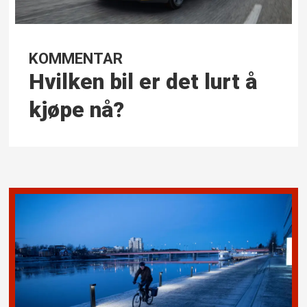
KOMMENTAR
Hvilken bil er det lurt å
kjøpe nå?