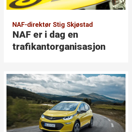
NAF-direktør Stig Skjøstad
NAF er i dag en
trafikantorganisasjon