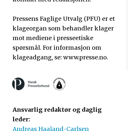
Pressens Faglige Utvalg (PFU) er et
klageorgan som behandler klager
mot mediene i presseetiske
spørsmål. For informasjon om
klageadgang, se: www.presse.no.
Ansvarlig redaktør og daglig
leder:
Andreas Haaland-Carlsen