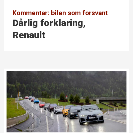
Kommentar: bilen som forsvant
Dårlig forklaring,
Renault