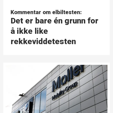
Kommentar om elbiltesten:
Det er bare én grunn for
å ikke like
rekkeviddetesten