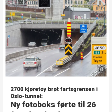
2700 kjøretøy brøt fartsgrensen i
Oslo-tunnel:
Ny fotoboks førte til 26