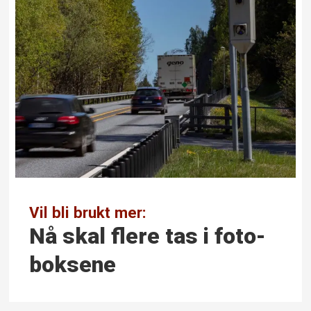
Vil bli brukt mer:
Nå skal flere tas i foto­
boksene