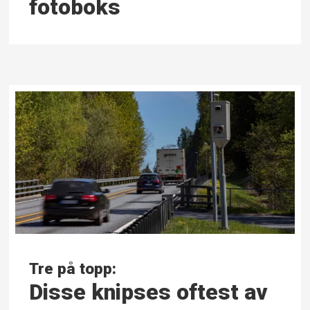
fotoboks
Tre på topp:
Disse knipses oftest av