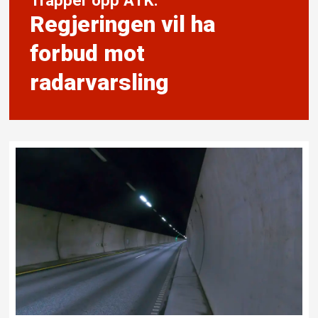
Regjeringen vil ha
forbud mot
radarvarsling