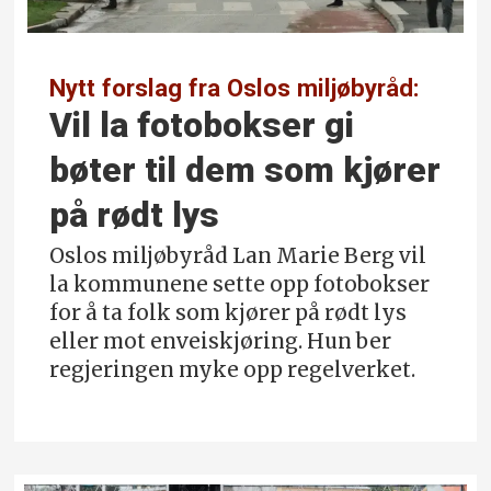
Nytt forslag fra Oslos miljøbyråd:
Vil la fotobokser gi
bøter til dem som kjører
på rødt lys
Oslos miljøbyråd Lan Marie Berg vil
la kommunene sette opp fotobokser
for å ta folk som kjører på rødt lys
eller mot enveiskjøring. Hun ber
regjeringen myke opp regelverket.