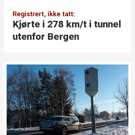
Registrert, ikke tatt:
Kjørte i 278 km/t i tunnel
utenfor Bergen