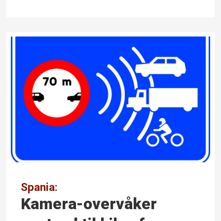
Spania:
Kamera-overvåker