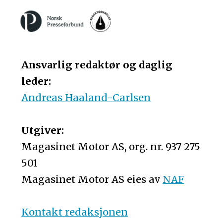
Ansvarlig redaktør og daglig
leder:
Andreas Haaland-Carlsen
Utgiver:
Magasinet Motor AS, org. nr. 937 275
501
Magasinet Motor AS eies av
NAF
Kontakt redaksjonen