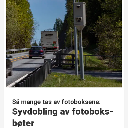
Så mange tas av fotoboksene:
Syvdobling av fotoboks-
bøter