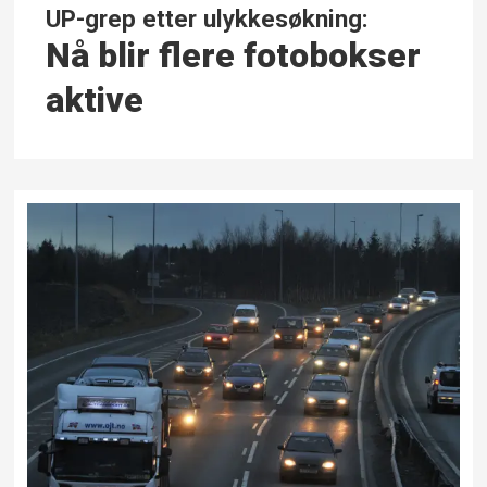
UP-grep etter ulykkesøkning:
Nå blir flere fotobokser
aktive