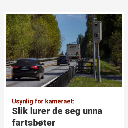
Usynlig for kameraet:
Slik lurer de seg unna
fartsbøter