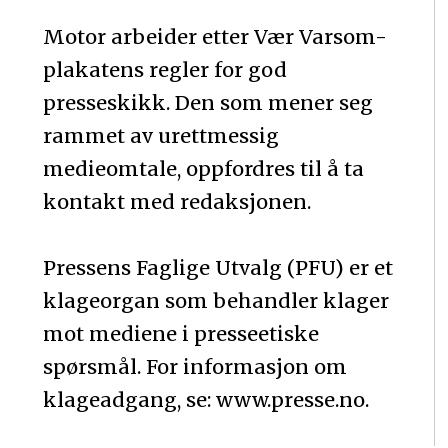
Motor arbeider etter Vær Varsom-
plakatens regler for god
presseskikk. Den som mener seg
rammet av urettmessig
medieomtale, oppfordres til å ta
kontakt med redaksjonen.
Pressens Faglige Utvalg (PFU) er et
klageorgan som behandler klager
mot mediene i presseetiske
spørsmål. For informasjon om
klageadgang, se: www.presse.no.