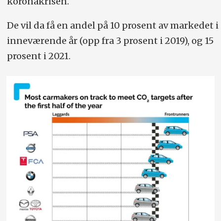
koronakrisen.
De vil da få en andel på 10 prosent av markedet i
inneværende år (opp fra 3 prosent i 2019), og 15
prosent i 2021.