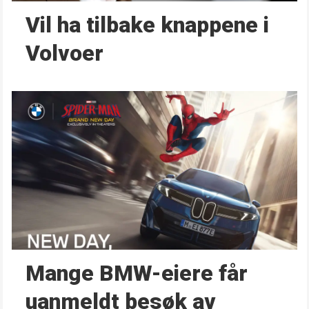
Vil ha tilbake knappene i
Volvoer
Mange BMW-eiere får
uanmeldt besøk av