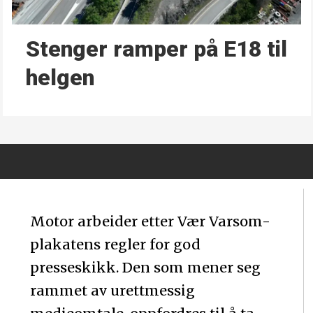
Stenger ramper på E18 til
helgen
Motor arbeider etter Vær Varsom-
plakatens regler for god
presseskikk. Den som mener seg
rammet av urettmessig