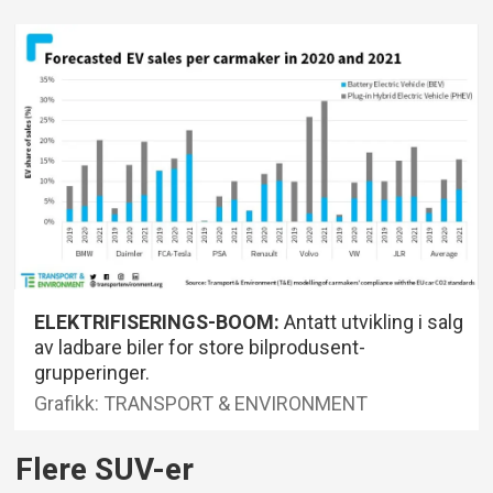
ELEKTRIFISERINGS-BOOM:
Antatt utvikling i salg
av ladbare biler for store bilprodusent-
grupperinger.
Grafikk: TRANSPORT & ENVIRONMENT
Flere SUV-er