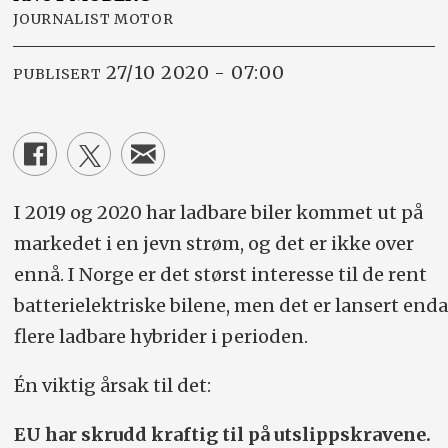
JOURNALIST MOTOR
27/10 2020 - 07:00
PUBLISERT
I 2019 og 2020 har ladbare biler kommet ut på
markedet i en jevn strøm, og det er ikke over
ennå. I Norge er det størst interesse til de rent
batterielektriske bilene, men det er lansert enda
flere ladbare hybrider i perioden.
Én viktig årsak til det:
EU har skrudd kraftig til på utslippskravene.