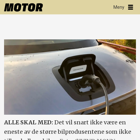
ALLE SKAL MED:
Det vil snart ikke være en
eneste av de større bilprodusentene som ikke