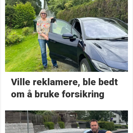
Ville reklamere, ble bedt
om å bruke forsikring