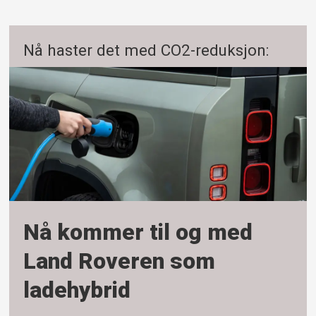
Nå haster det med CO2-reduksjon:
Nå kommer til og med
Land Roveren som
ladehybrid