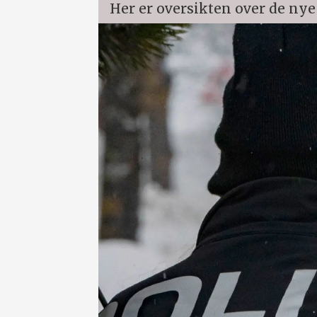
Her er oversikten over de nye