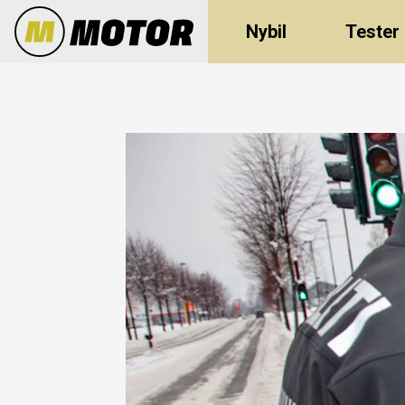
Nybil
Tester