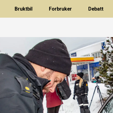
Bruktbil
Forbruker
Debatt