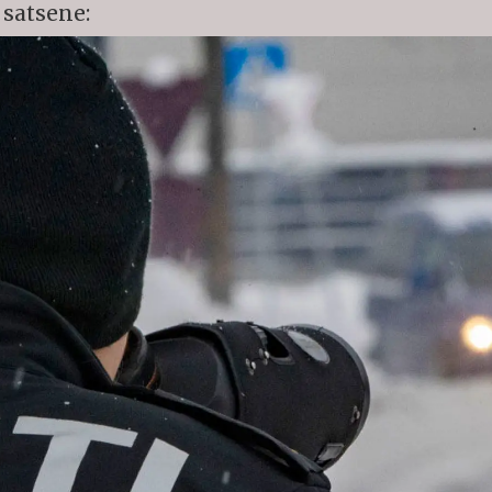
 satsene: