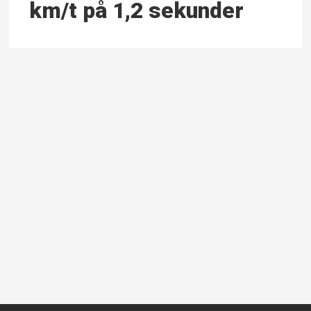
km/t på 1,2 sekunder