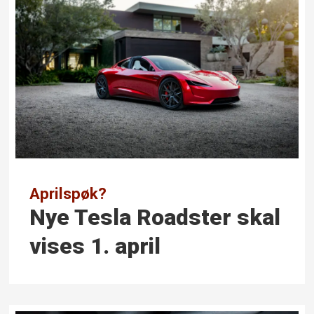
Aprilspøk?
Nye Tesla Roadster skal
vises 1. april