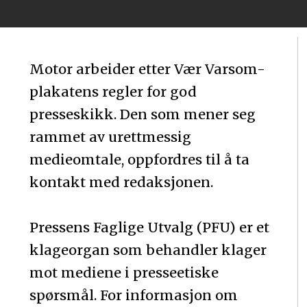
Motor arbeider etter Vær Varsom-
plakatens regler for god
presseskikk. Den som mener seg
rammet av urettmessig
medieomtale, oppfordres til å ta
kontakt med redaksjonen.
Pressens Faglige Utvalg (PFU) er et
klageorgan som behandler klager
mot mediene i presseetiske
spørsmål. For informasjon om