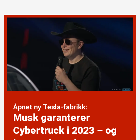
Åpnet ny Tesla-fabrikk:
Musk garanterer
Cybertruck i 2023 – og