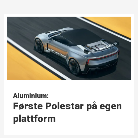
Aluminium:
Første Polestar på egen
plattform