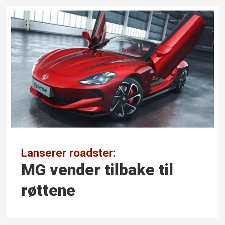
Lanserer roadster:
MG vender tilbake til
røttene