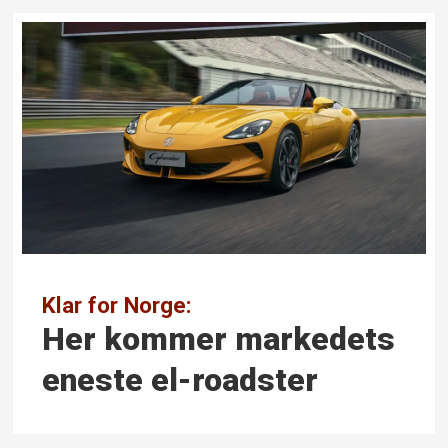
Klar for Norge:
Her kommer markedets
eneste el-roadster