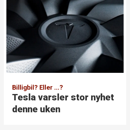
Billigbil? Eller ...?
Tesla varsler stor nyhet
denne uken