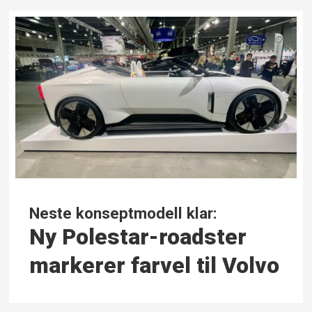
Neste konseptmodell klar:
Ny Polestar-roadster
markerer farvel til Volvo