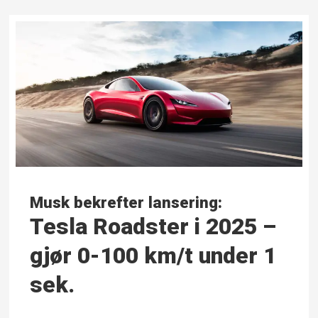
Musk bekrefter lansering:
Tesla Roadster i 2025 –
gjør 0-100 km/t under 1
sek.