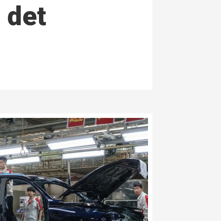
n det