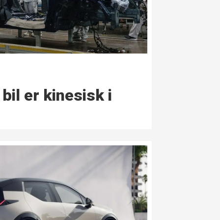
bil er kinesisk i