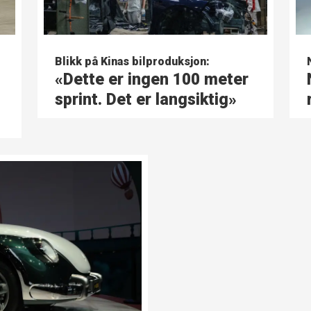
Blikk på Kinas bilproduksjon:
«Dette er ingen 100 meter
sprint. Det er langsiktig»