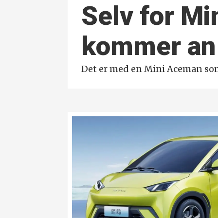
Selv for Mi
kommer an
Det er med en Mini Aceman som