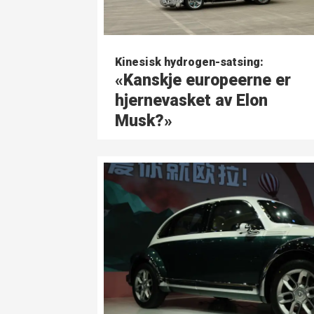
Kinesisk hydrogen-satsing:
«Kanskje europeerne er
hjernevasket av Elon
Musk?»