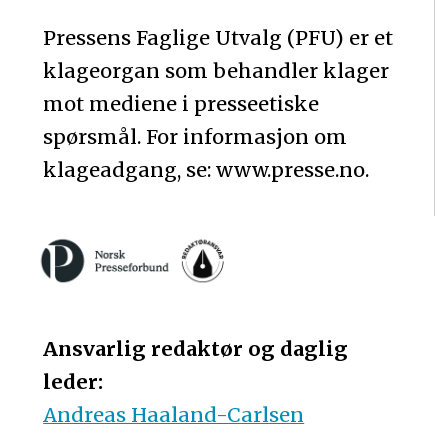
Pressens Faglige Utvalg (PFU) er et
klageorgan som behandler klager
mot mediene i presseetiske
spørsmål. For informasjon om
klageadgang, se: www.presse.no.
Ansvarlig redaktør og daglig
leder:
Andreas Haaland-Carlsen