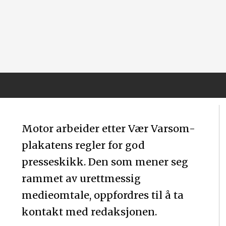
Motor arbeider etter Vær Varsom-
plakatens regler for god
presseskikk. Den som mener seg
rammet av urettmessig
medieomtale, oppfordres til å ta
kontakt med redaksjonen.