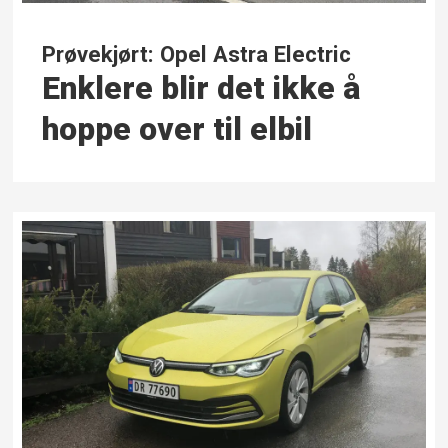
Prøvekjørt: Opel Astra Electric
Enklere blir det ikke å
hoppe over til elbil