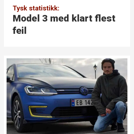
Tysk statistikk:
Model 3 med klart flest
feil