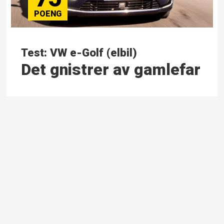
Test: VW e-Golf (elbil)
Det gnistrer av gamlefar