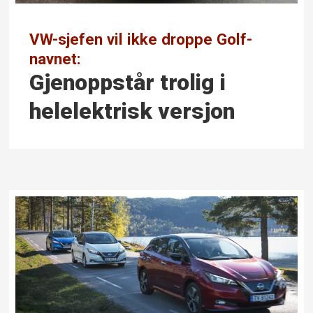
VW-sjefen vil ikke droppe Golf-
navnet:
Gjenoppstår trolig i
helelektrisk versjon