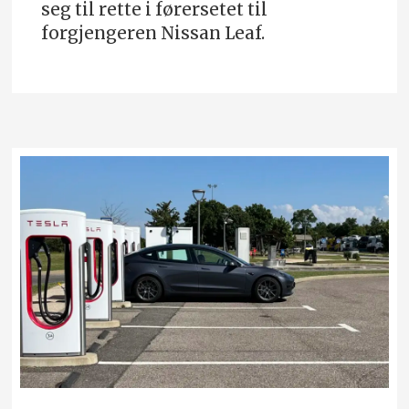
seg til rette i førersetet til
forgjengeren Nissan Leaf.