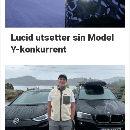
Lucid utsetter sin Model
Y-konkurrent