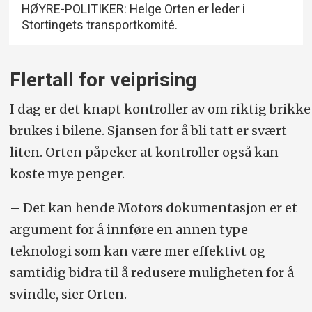
HØYRE-POLITIKER: Helge Orten er leder i
Stortingets transportkomité.
Flertall for veiprising
I dag er det knapt kontroller av om riktig brikke
brukes i bilene. Sjansen for å bli tatt er svært
liten. Orten påpeker at kontroller også kan
koste mye penger.
– Det kan hende Motors dokumentasjon er et
argument for å innføre en annen type
teknologi som kan være mer effektivt og
samtidig bidra til å redusere muligheten for å
svindle, sier Orten.