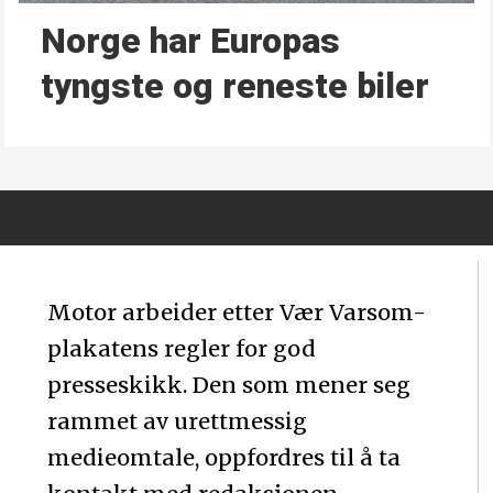
Norge har Europas
tyngste og reneste biler
Motor arbeider etter Vær Varsom-
plakatens regler for god
presseskikk. Den som mener seg
rammet av urettmessig
medieomtale, oppfordres til å ta