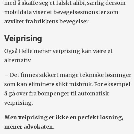
med å skaffe seg et falskt alibi, særlig dersom
mobildata viser et bevegelsesmønster som
avviker fra brikkens bevegelser.
Veiprising
Også Helle mener veiprising kan være et
alternativ.
– Det finnes sikkert mange tekniske løsninger
som kan eliminere slikt misbruk. For eksempel
å gå over fra bompenger til automatisk
veiprising.
Men veiprising er ikke en perfekt løsning,
mener advokaten.