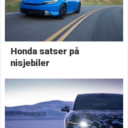
Honda satser på
nisjebiler