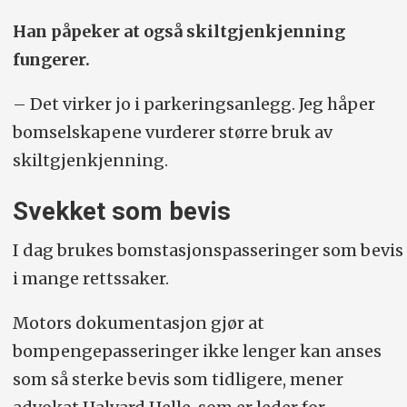
Han påpeker at også skiltgjenkjenning
fungerer.
– Det virker jo i parkeringsanlegg. Jeg håper
bomselskapene vurderer større bruk av
skiltgjenkjenning.
Svekket som bevis
I dag brukes bomstasjonspasseringer som bevis
i mange rettssaker.
Motors dokumentasjon gjør at
bompengepasseringer ikke lenger kan anses
som så sterke bevis som tidligere, mener