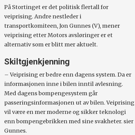
På Stortinget er det politisk flertall for
veiprising. Andre nestleder i
transportkomiteen, Jon Gunnes (V), mener
veiprising etter Motors avsløringer er et
alternativ som er blitt mer aktuelt.
Skiltgjenkjenning
– Veiprising er bedre enn dagens system. Da er
informasjonen inne i bilen inntil avlesning.
Med dagens bompengesystem går
passeringsinformasjonen ut av bilen. Veiprising
vil være en mer moderne og sikker teknologi
enn bompengebrikken med sine svakheter. sier
Gunnes.