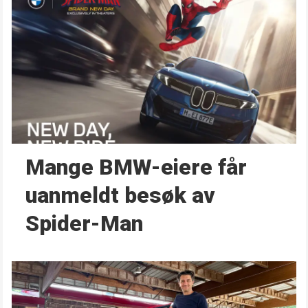
Mange BMW-eiere får
uanmeldt besøk av
Spider-Man