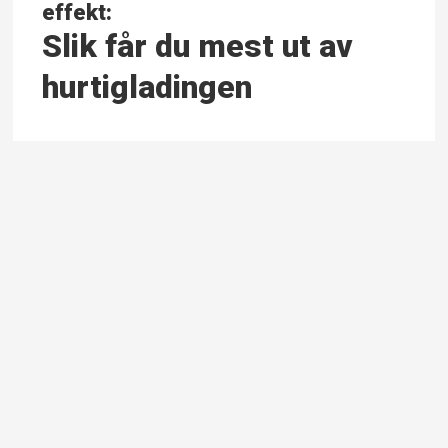
effekt:
Slik får du mest ut av
hurtigladingen