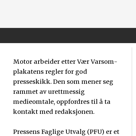
Motor arbeider etter Vær Varsom-
plakatens regler for god
presseskikk. Den som mener seg
rammet av urettmessig
medieomtale, oppfordres til å ta
kontakt med redaksjonen.
Pressens Faglige Utvalg (PFU) er et