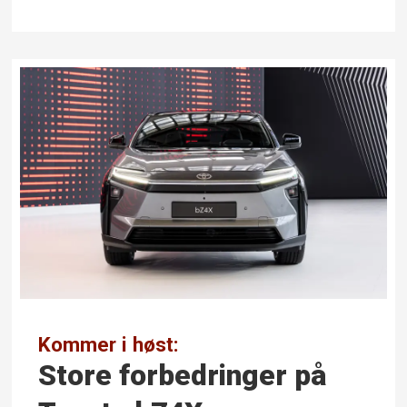
Kommer i høst:
Store forbedringer på