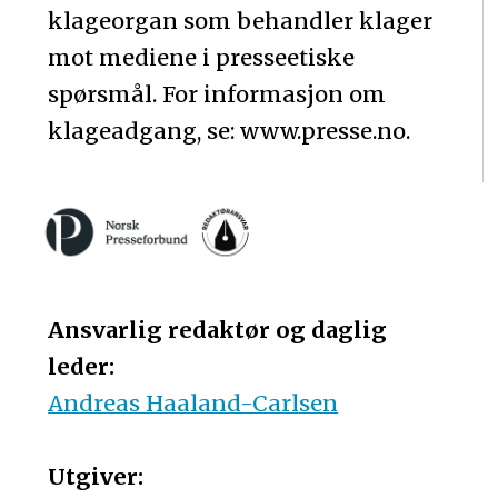
klageorgan som behandler klager
mot mediene i presseetiske
spørsmål. For informasjon om
klageadgang, se: www.presse.no.
Ansvarlig redaktør og daglig
leder:
Andreas Haaland-Carlsen
Utgiver: