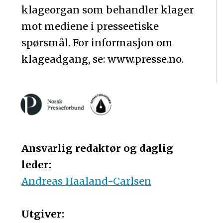
klageorgan som behandler klager
mot mediene i presseetiske
spørsmål. For informasjon om
klageadgang, se: www.presse.no.
Ansvarlig redaktør og daglig
leder:
Andreas Haaland-Carlsen
Utgiver: