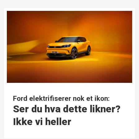
Ford elektrifiserer nok et ikon:
Ser du hva dette likner?
Ikke vi heller