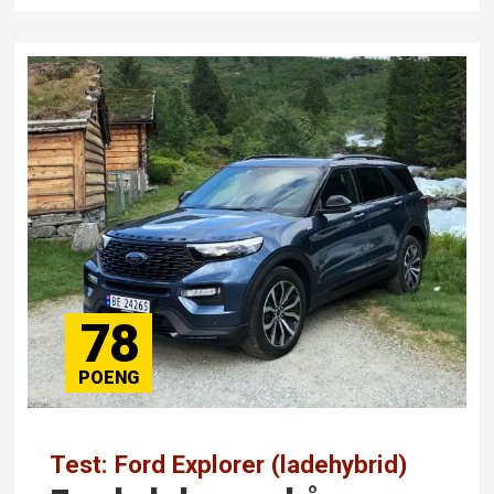
78
Test: Ford Explorer (ladehybrid)