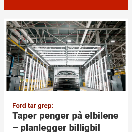
Ford tar grep:
Taper penger på elbilene
– planlegger billigbil