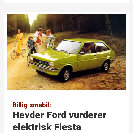
Billig småbil:
Hevder Ford vurderer
elektrisk Fiesta