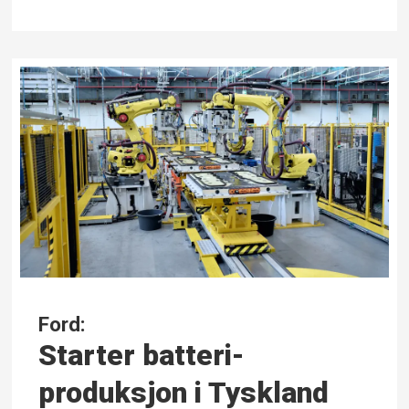
Ford:
Starter batteri­
produksjon i Tyskland