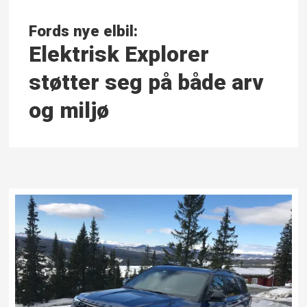
Fords nye elbil:
Elektrisk Explorer
støtter seg på både arv
og miljø