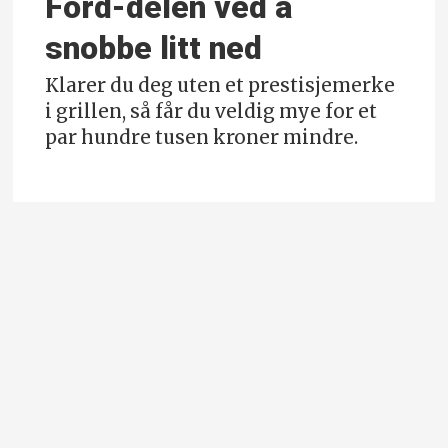
Ford-delen ved å
snobbe litt ned
Klarer du deg uten et prestisjemerke
i grillen, så får du veldig mye for et
par hundre tusen kroner mindre.