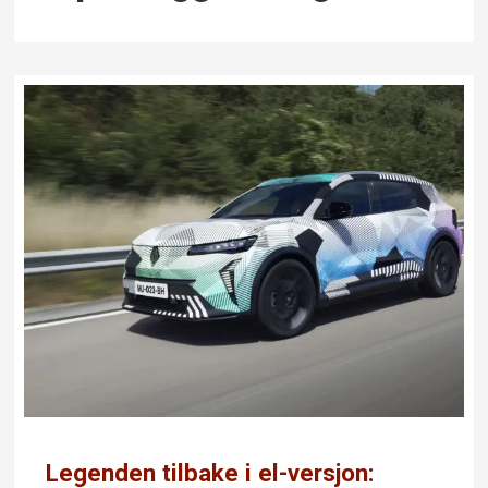
Legenden tilbake i el-versjon: