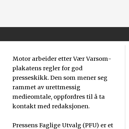
Motor arbeider etter Vær Varsom-
plakatens regler for god
presseskikk. Den som mener seg
rammet av urettmessig
medieomtale, oppfordres til å ta
kontakt med redaksjonen.
Pressens Faglige Utvalg (PFU) er et