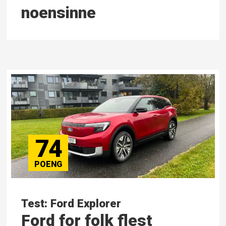
noensinne
74
Test: Ford Explorer
Ford for folk flest