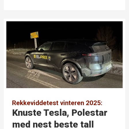
Rekkeviddetest vinteren 2025:
Knuste Tesla, Polestar
med nest beste tall