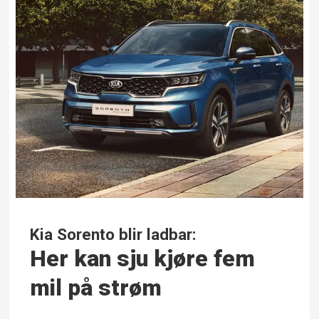
Kia Sorento blir ladbar:
Her kan sju kjøre fem
mil på strøm