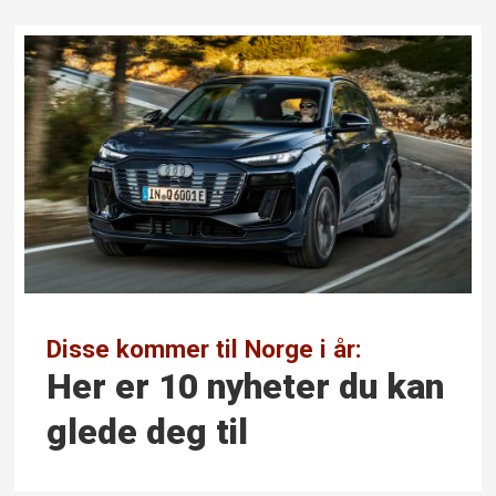
Disse kommer til Norge i år:
Her er 10 nyheter du kan
glede deg til