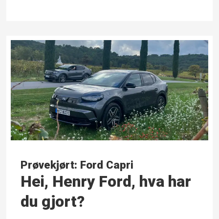
Prøvekjørt: Ford Capri
Hei, Henry Ford, hva har
du gjort?