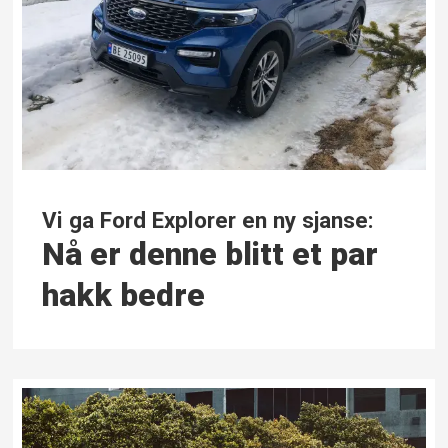
Vi ga Ford Explorer en ny sjanse:
Nå er denne blitt et par
hakk bedre