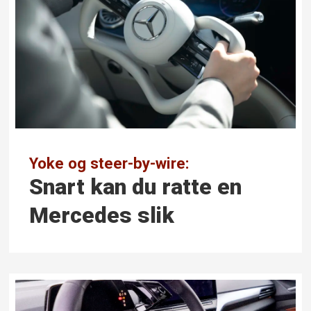
Yoke og steer-by-wire:
Snart kan du ratte en
Mercedes slik