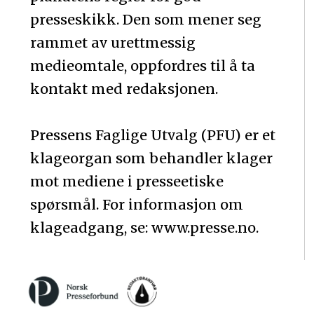
presseskikk. Den som mener seg
rammet av urettmessig
medieomtale, oppfordres til å ta
kontakt med redaksjonen.
Pressens Faglige Utvalg (PFU) er et
klageorgan som behandler klager
mot mediene i presseetiske
spørsmål. For informasjon om
klageadgang, se: www.presse.no.