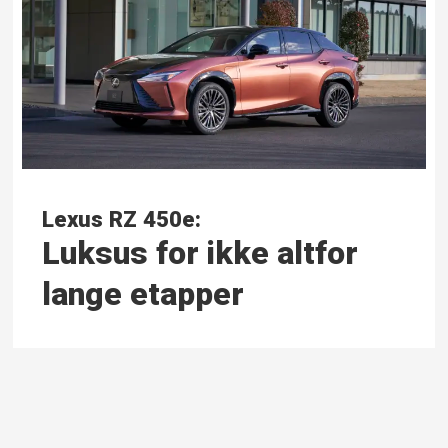
Lexus RZ 450e:
Luksus for ikke altfor
lange etapper