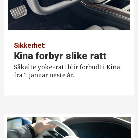
Sikkerhet:
Kina forbyr slike ratt
Såkalte yoke-ratt blir forbudt i Kina
fra 1. januar neste år.