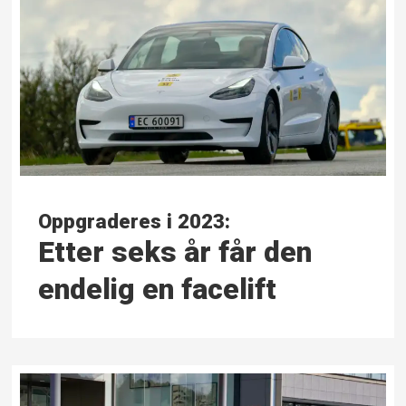
Oppgraderes i 2023:
Etter seks år får den
endelig en facelift