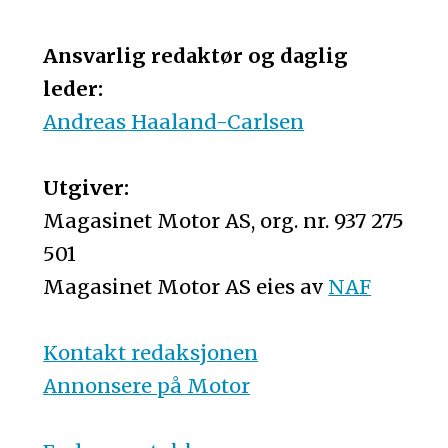
Ansvarlig redaktør og daglig
leder:
Andreas Haaland-Carlsen
Utgiver:
Magasinet Motor AS, org. nr. 937 275
501
Magasinet Motor AS eies av
NAF
Kontakt redaksjonen
Annonsere på Motor