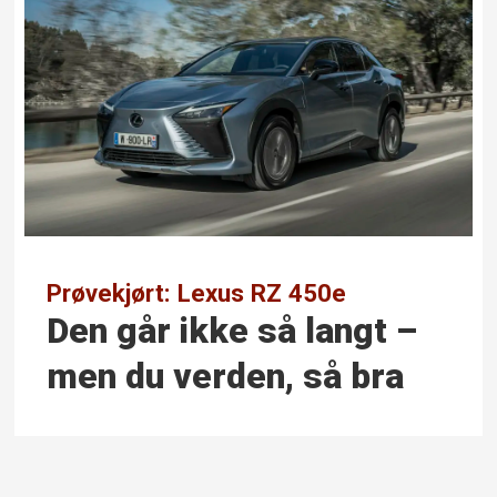
Prøvekjørt: Lexus RZ 450e
Den går ikke så langt –
men du verden, så bra