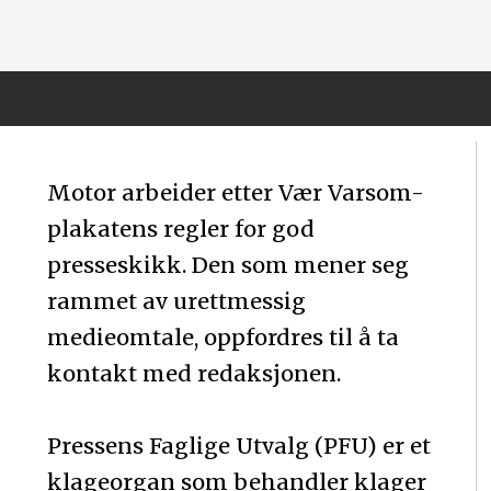
Motor arbeider etter Vær Varsom-
plakatens regler for god
presseskikk. Den som mener seg
rammet av urettmessig
medieomtale, oppfordres til å ta
kontakt med redaksjonen.
Pressens Faglige Utvalg (PFU) er et
klageorgan som behandler klager