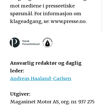
mot mediene i presseetiske
spørsmål. For informasjon om
klageadgang, se: www.presse.no.
Ansvarlig redaktør og daglig
leder:
Andreas Haaland-Carlsen
Utgiver:
Magasinet Motor AS, org. nr. 937 275