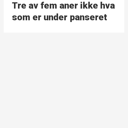
Tre av fem aner ikke hva
som er under panseret