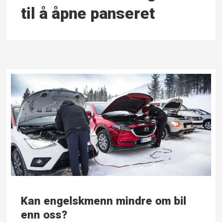
til å åpne panseret
Kan engelskmenn mindre om bil
enn oss?