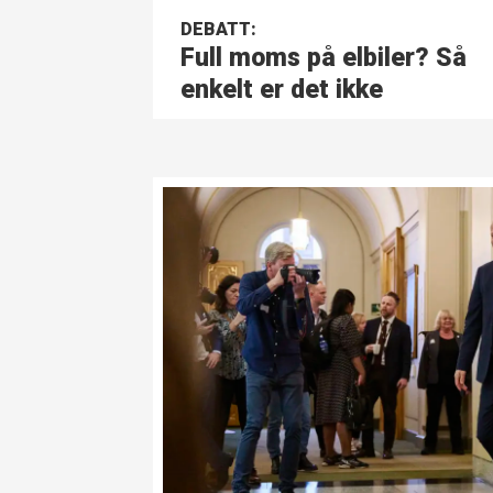
DEBATT:
Full moms på elbiler? Så
enkelt er det ikke