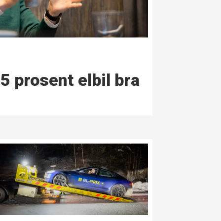
5 prosent elbil bra