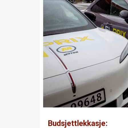
Budsjettlekkasje: