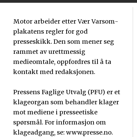
Motor arbeider etter Vær Varsom-
plakatens regler for god
presseskikk. Den som mener seg
rammet av urettmessig
medieomtale, oppfordres til å ta
kontakt med redaksjonen.
Pressens Faglige Utvalg (PFU) er et
klageorgan som behandler klager
mot mediene i presseetiske
spørsmål. For informasjon om
klageadgang, se: www.presse.no.