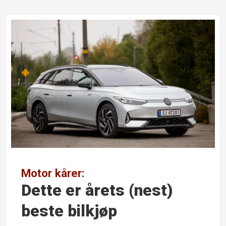
Motor kårer:
Dette er årets (nest)
beste bilkjøp