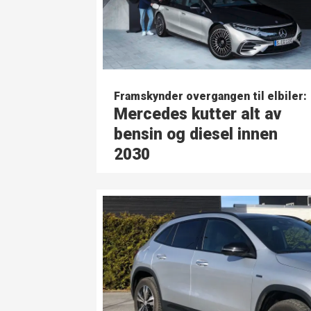
Framskynder overgangen til elbiler:
Mercedes kutter alt av
bensin og diesel innen
2030