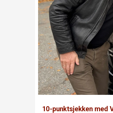
10-punktsjekken med V