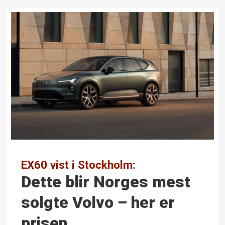
EX60 vist i Stockholm:
Dette blir Norges mest
solgte Volvo – her er
prisen