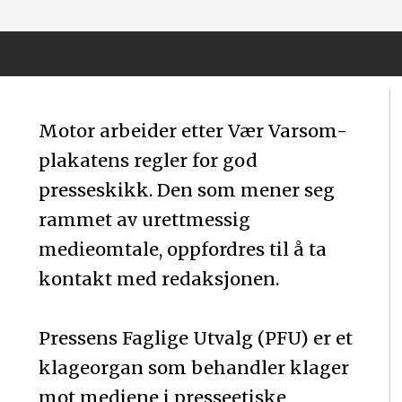
Motor arbeider etter Vær Varsom-
plakatens regler for god
presseskikk. Den som mener seg
rammet av urettmessig
medieomtale, oppfordres til å ta
kontakt med redaksjonen.
Pressens Faglige Utvalg (PFU) er et
klageorgan som behandler klager
mot mediene i presseetiske