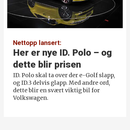
Nettopp lansert:
Her er nye ID. Polo – og
dette blir prisen
ID. Polo skal ta over der e-Golf slapp,
og ID.3 delvis glapp. Med andre ord,
dette blir en svært viktig bil for
Volkswagen.