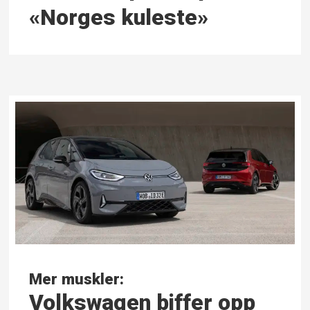
«Norges kuleste»
Mer muskler:
Volkswagen biffer opp