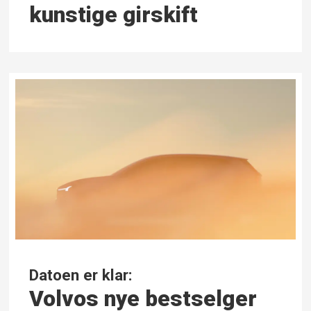
kunstige girskift
Datoen er klar:
Volvos nye bestselger