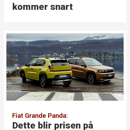
kommer snart
Fiat Grande Panda:
Dette blir prisen på