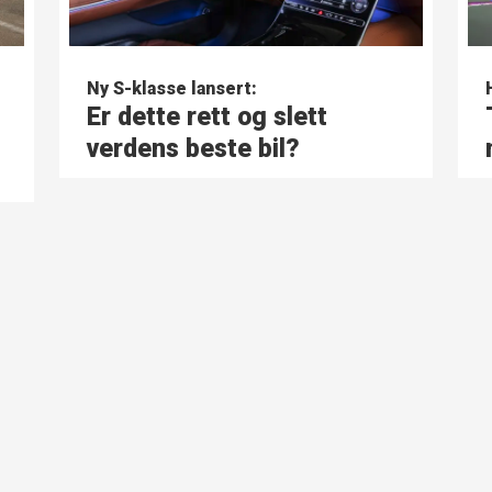
Ny S-klasse lansert:
Er dette rett og slett
verdens beste bil?