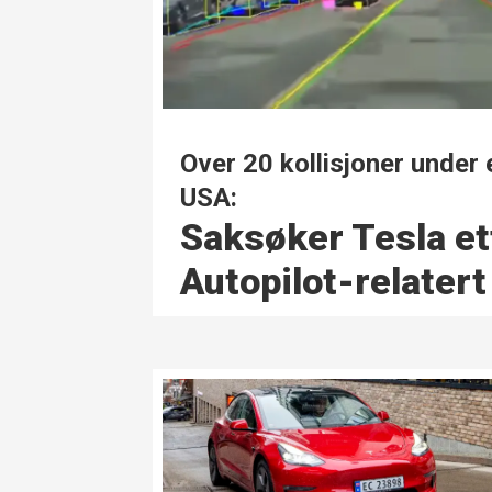
Over 20 kollisjoner under 
USA:
Saksøker Tesla et
Autopilot-relatert