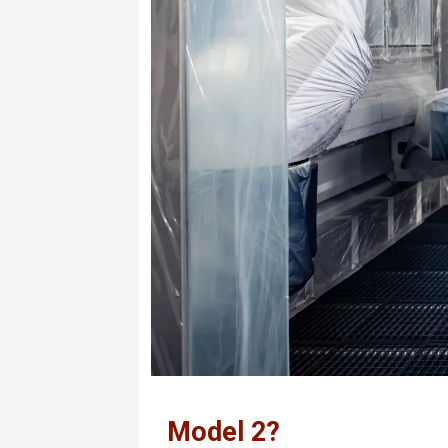
Model 2?