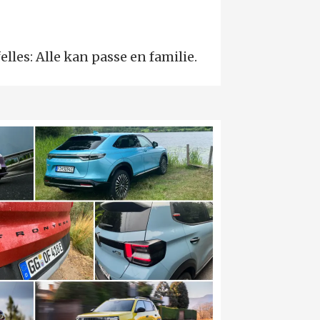
elles: Alle kan passe en familie.