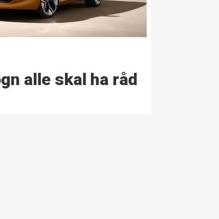
gn alle skal ha råd