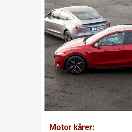
Motor kårer: