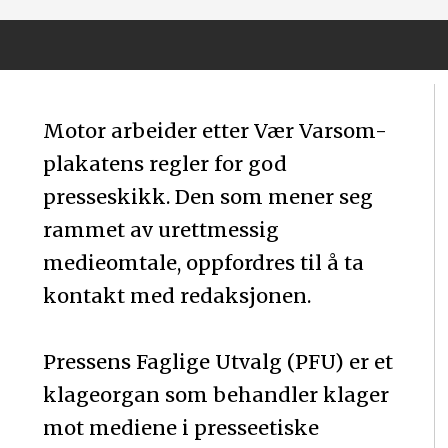
Motor arbeider etter Vær Varsom-
plakatens regler for god
presseskikk. Den som mener seg
rammet av urettmessig
medieomtale, oppfordres til å ta
kontakt med redaksjonen.
Pressens Faglige Utvalg (PFU) er et
klageorgan som behandler klager
mot mediene i presseetiske