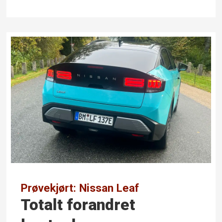
Prøvekjørt: Nissan Leaf
Totalt forandret