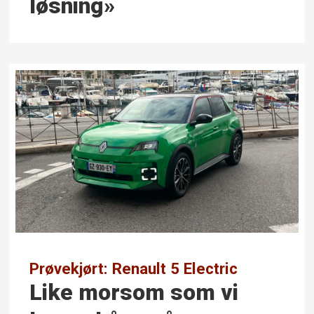
løsning»
Prøvekjørt: Renault 5 Electric
Like morsom som vi