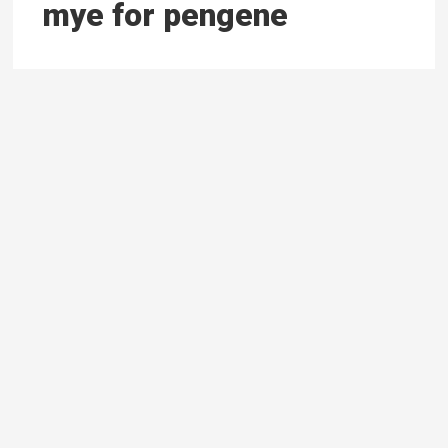
mye for pengene