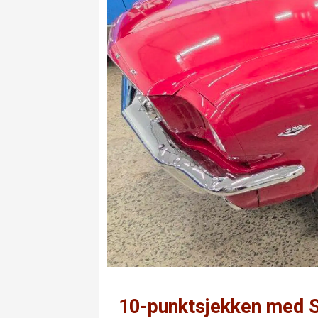
10-punktsjekken med 