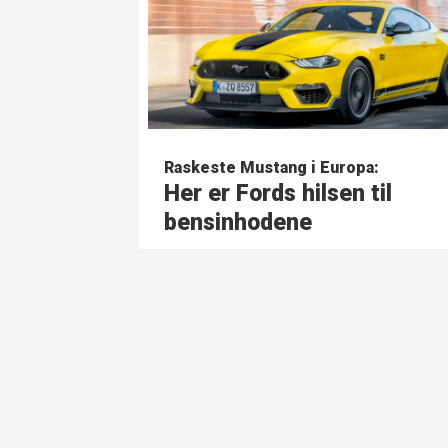
Raskeste Mustang i Europa:
Her er Fords hilsen til
bensinhodene