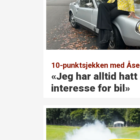
10-punktsjekken med Åse 
«Jeg har alltid hatt
interesse for bil»