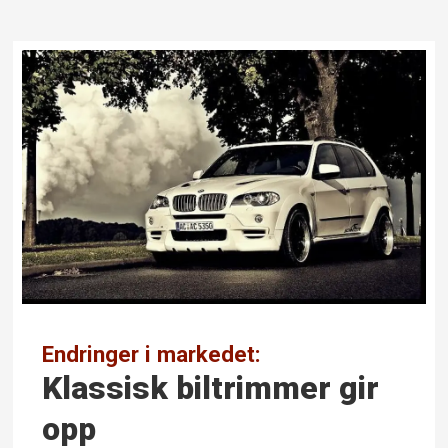
Endringer i markedet:
Klassisk bil­trimmer gir
opp