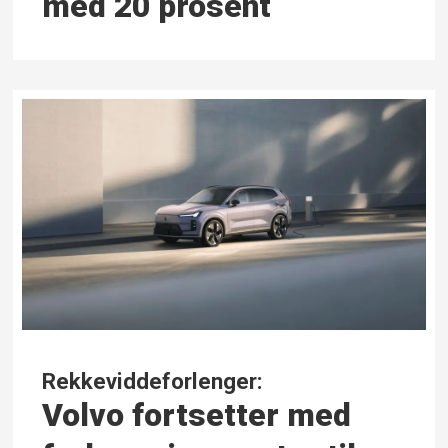
med 20 prosent
Rekkeviddeforlenger:
Volvo fortsetter med