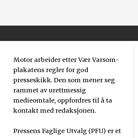
Motor arbeider etter Vær Varsom-
plakatens regler for god
presseskikk. Den som mener seg
rammet av urettmessig
medieomtale, oppfordres til å ta
kontakt med redaksjonen.
Pressens Faglige Utvalg (PFU) er et