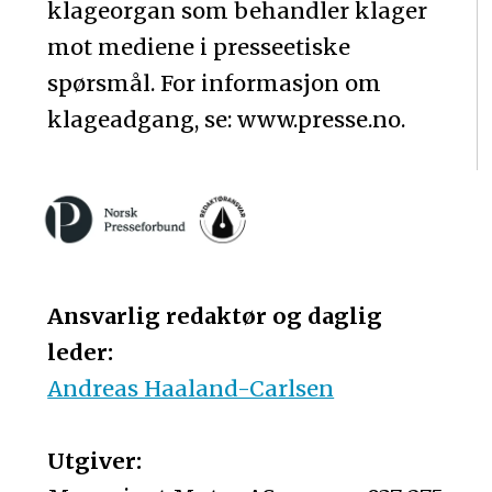
klageorgan som behandler klager
mot mediene i presseetiske
spørsmål. For informasjon om
klageadgang, se: www.presse.no.
Ansvarlig redaktør og daglig
leder:
Andreas Haaland-Carlsen
Utgiver: