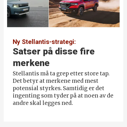
Ny Stellantis-strategi:
Satser på disse fire
merkene
Stellantis må ta grep etter store tap.
Det betyr at merkene med mest
potensial styrkes. Samtidig er det
ingenting som tyder på at noen av de
andre skal legges ned.