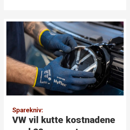
Sparekniv:
VW vil kutte kostnadene