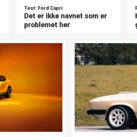
Test: Ford Capri
Det er ikke navnet som er
problemet her