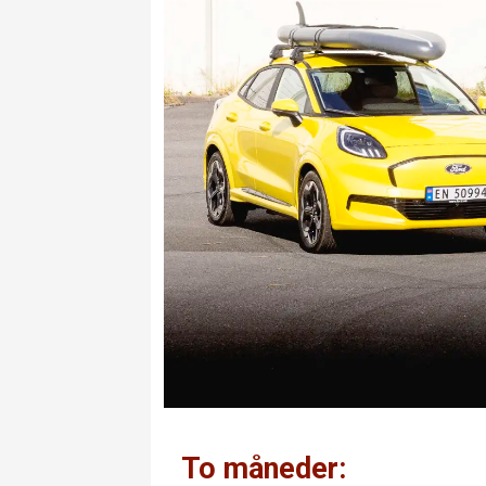
To måneder: