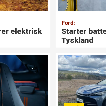
Ford:
er elektrisk
Starter batte
Tyskland