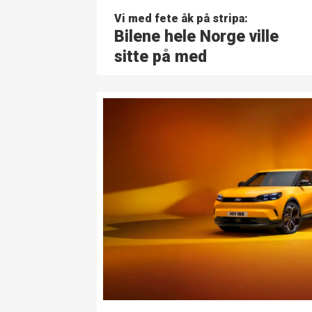
Vi med fete åk på stripa:
Bilene hele Norge ville
sitte på med