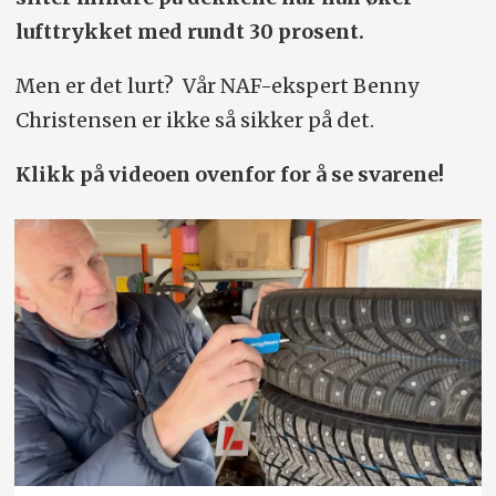
lufttrykket med rundt 30 prosent.
Men er det lurt? Vår NAF-ekspert Benny
Christensen er ikke så sikker på det.
Klikk på videoen ovenfor for å se svarene!