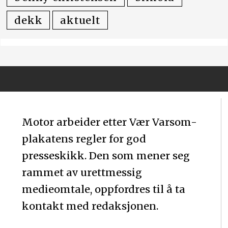
dekk
aktuelt
Motor arbeider etter Vær Varsom-
plakatens regler for god
presseskikk. Den som mener seg
rammet av urettmessig
medieomtale, oppfordres til å ta
kontakt med redaksjonen.