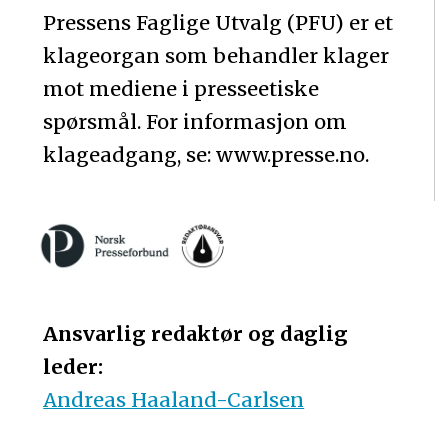
Pressens Faglige Utvalg (PFU) er et
klageorgan som behandler klager
mot mediene i presseetiske
spørsmål. For informasjon om
klageadgang, se: www.presse.no.
Ansvarlig redaktør og daglig
leder:
Andreas Haaland-Carlsen