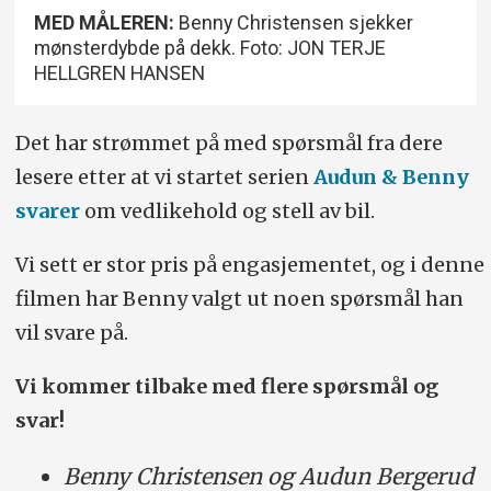
MED MÅLEREN:
Benny Christensen sjekker
mønsterdybde på dekk. Foto: JON TERJE
HELLGREN HANSEN
Det har strømmet på med spørsmål fra dere
lesere etter at vi startet serien
Audun & Benny
svarer
om vedlikehold og stell av bil.
Vi sett er stor pris på engasjementet, og i denne
filmen har Benny valgt ut noen spørsmål han
vil svare på.
Vi kommer tilbake med flere spørsmål og
svar!
Benny Christensen og Audun Bergerud