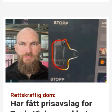
Rettskraftig dom:
Har fått prisavslag for