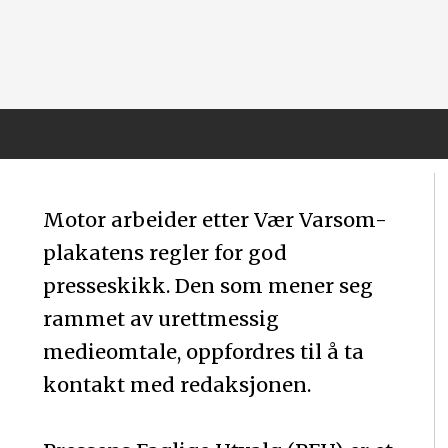
Motor arbeider etter Vær Varsom-
plakatens regler for god
presseskikk. Den som mener seg
rammet av urettmessig
medieomtale, oppfordres til å ta
kontakt med redaksjonen.