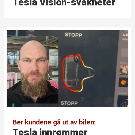
Tesla Vision-svakheter
Ber kundene gå ut av bilen:
Tesla innrømmer