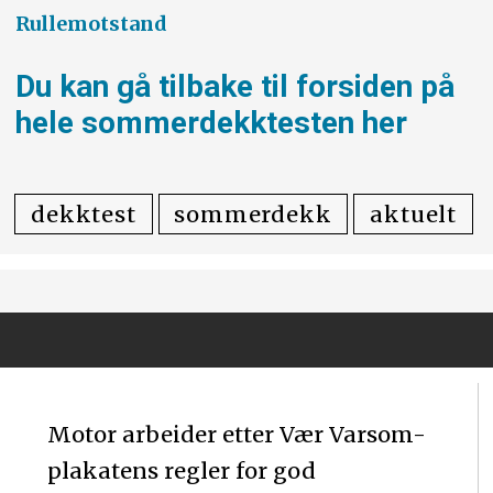
Rullemotstand
Du kan gå tilbake til forsiden på
hele sommerdekktesten her
dekktest
sommerdekk
aktuelt
Motor arbeider etter Vær Varsom-
plakatens regler for god