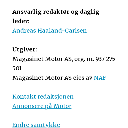
Ansvarlig redaktør og daglig
leder:
Andreas Haaland-Carlsen
Utgiver:
Magasinet Motor AS, org. nr. 937 275
501
Magasinet Motor AS eies av
NAF
Kontakt redaksjonen
Annonsere på Motor
Endre samtykke