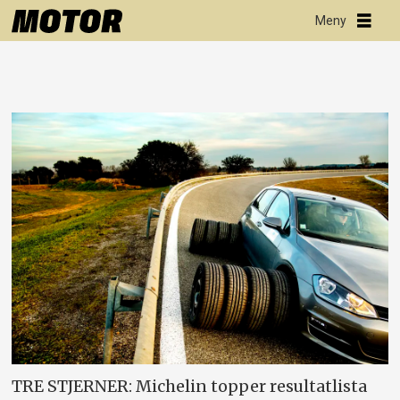
TRE STJERNER: Michelin topper resultatlista