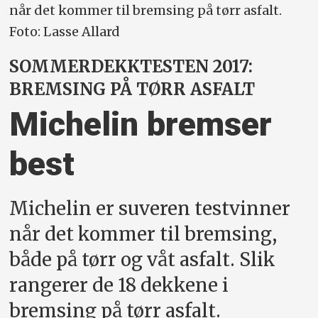
når det kommer til bremsing på tørr asfalt.
Foto: Lasse Allard
SOMMERDEKKTESTEN 2017:
BREMSING PÅ TØRR ASFALT
Michelin bremser
best
Michelin er suveren testvinner
når det kommer til bremsing,
både på tørr og våt asfalt. Slik
rangerer de 18 dekkene i
bremsing på tørr asfalt.