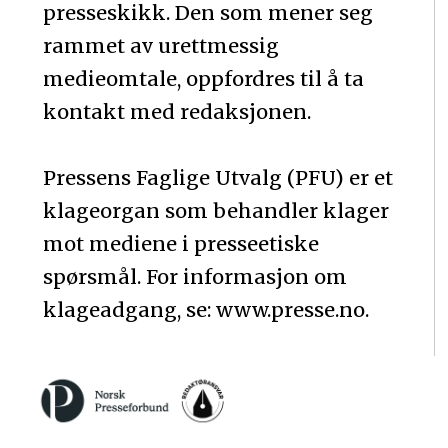
presseskikk. Den som mener seg
rammet av urettmessig
medieomtale, oppfordres til å ta
kontakt med redaksjonen.
Pressens Faglige Utvalg (PFU) er et
klageorgan som behandler klager
mot mediene i presseetiske
spørsmål. For informasjon om
klageadgang, se: www.presse.no.