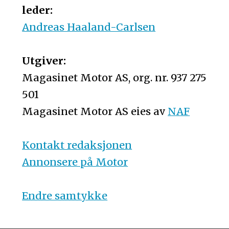
leder:
Andreas Haaland-Carlsen
Utgiver:
Magasinet Motor AS, org. nr. 937 275
501
Magasinet Motor AS eies av
NAF
Kontakt redaksjonen
Annonsere på Motor
Endre samtykke