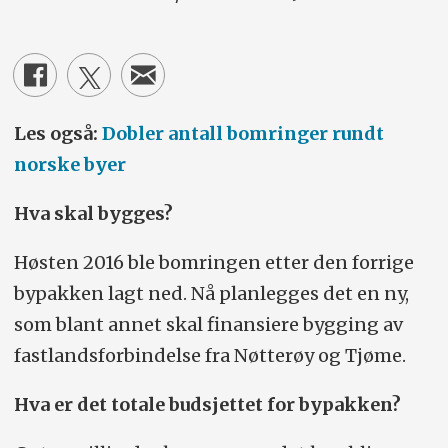
Les også:
Dobler antall bomringer rundt
norske byer
Hva skal bygges?
Høsten 2016 ble bomringen etter den forrige
bypakken lagt ned. Nå planlegges det en ny,
som blant annet skal finansiere bygging av
fastlandsforbindelse fra Nøtterøy og Tjøme.
Hva er det totale budsjettet for bypakken?