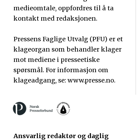
medieomtale, oppfordres til å ta
kontakt med redaksjonen.
Pressens Faglige Utvalg (PFU) er et
klageorgan som behandler klager
mot mediene i presseetiske
spørsmål. For informasjon om
klageadgang, se: www.presse.no.
Ansvarlig redaktør og daglig