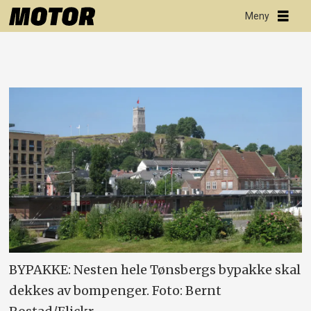
BYPAKKE: Nesten hele Tønsbergs bypakke skal
dekkes av bompenger. Foto: Bernt