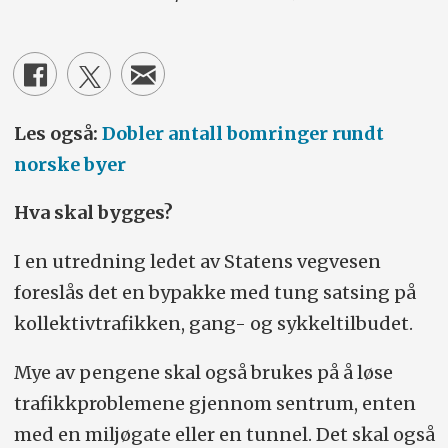
Les også:
Dobler antall bomringer rundt
norske byer
Hva skal bygges?
I en utredning ledet av Statens vegvesen
foreslås det en bypakke med tung satsing på
kollektivtrafikken, gang- og sykkeltilbudet.
Mye av pengene skal også brukes på å løse
trafikkproblemene gjennom sentrum, enten
med en miljøgate eller en tunnel. Det skal også