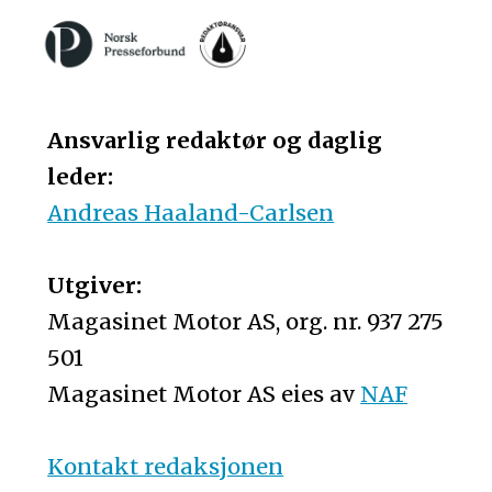
Ansvarlig redaktør og daglig
leder:
Andreas Haaland-Carlsen
Utgiver:
Magasinet Motor AS, org. nr. 937 275
501
Magasinet Motor AS eies av
NAF
Kontakt redaksjonen