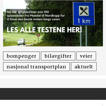
bompenger
bilavgifter
veier
nasjonal transportplan
aktuelt