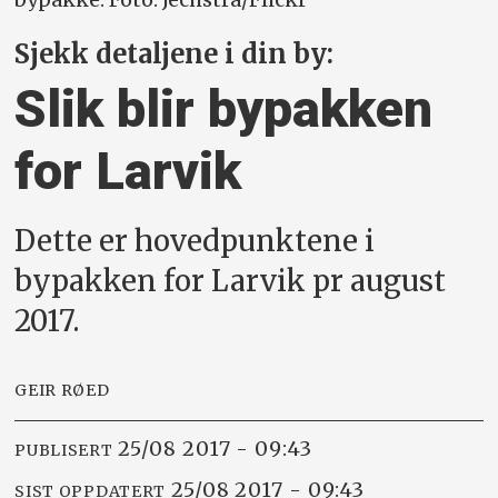
Sjekk detaljene i din by:
Slik blir bypakken
for Larvik
Dette er hovedpunktene i
bypakken for Larvik pr august
2017.
GEIR RØED
25/08 2017 - 09:43
PUBLISERT
25/08 2017 - 09:43
SIST OPPDATERT