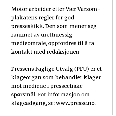
Motor arbeider etter Vær Varsom-
plakatens regler for god
presseskikk. Den som mener seg
rammet av urettmessig
medieomtale, oppfordres til å ta
kontakt med redaksjonen.
Pressens Faglige Utvalg (PFU) er et
klageorgan som behandler klager
mot mediene i presseetiske
spørsmål. For informasjon om
klageadgang, se: www.presse.no.