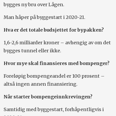
bygges ny bru over Lågen.
Man håper på byggestart i 2020-21.
Hva er det totale budsjettet for bypakken?
1,6-2,6 milliarder kroner – avhengig av om det
bygges tunnel eller ikke.
Hvor mye skal finansieres med bompenger?
Foreløpig bompengeandel er 100 prosent –
altså ingen annen finansiering.
Når starter bompengeinnkrevingen?
Samtidig med byggestart, forhåpentligvis i