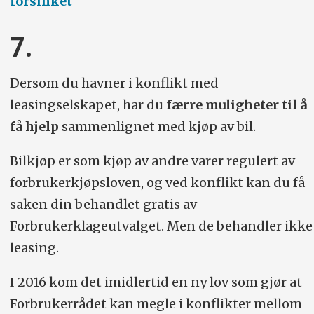
forsinket
7.
Dersom du havner i konflikt med
leasingselskapet, har du
færre muligheter til å
få hjelp
sammenlignet med kjøp av bil.
Bilkjøp er som kjøp av andre varer regulert av
forbrukerkjøpsloven, og ved konflikt kan du få
saken din behandlet gratis av
Forbrukerklageutvalget. Men de behandler ikke
leasing.
I 2016 kom det imidlertid en ny lov som gjør at
Forbrukerrådet kan megle i konflikter mellom