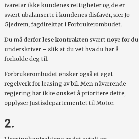
ivaretar ikke kundenes rettigheter og de er
svært ubalanserte i kundenes disfavør, sier Jo
Gjedrem, fagdirektør i Forbrukerombudet.
Du må derfor
lese kontrakten
svært nøye før du
underskriver – slik at du vet hva du har å
forholde deg til.
Forbrukerombudet ønsker også et eget
regelverk for leasing av bil. Men nåværende
regjering har ikke ønsket å prioritere dette,
opplyser Justisdepartementet til Motor.
2.