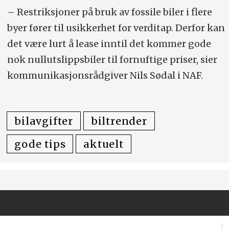
– Restriksjoner på bruk av fossile biler i flere
byer fører til usikkerhet for verditap. Derfor kan
det være lurt å lease inntil det kommer gode
nok nullutslippsbiler til fornuftige priser, sier
kommunikasjonsrådgiver Nils Sødal i NAF.
bilavgifter
biltrender
gode tips
aktuelt