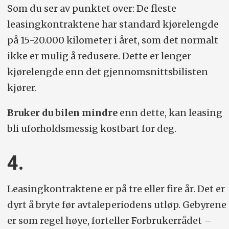
Som du ser av punktet over: De fleste
leasingkontraktene har standard kjørelengde
på 15-20.000 kilometer i året, som det normalt
ikke er mulig å redusere. Dette er lenger
kjørelengde enn det gjennomsnittsbilisten
kjører.
Bruker du bilen mindre
enn dette, kan leasing
bli uforholdsmessig kostbart for deg.
4.
Leasingkontraktene er på tre eller fire år. Det er
dyrt å bryte før avtaleperiodens utløp. Gebyrene
er som regel høye, forteller Forbrukerrådet –