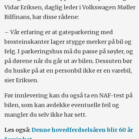
Vidar Eriksen, daglig leder i Volkswagen Møller
Bilfinans, har disse rådene:
– Vår erfaring er at gateparkering med
brosteinskanter lager stygge merker på bil og
felg. I parkeringshus må du passe på søyler, og
på dørene når du går ut av bilen. Dessuten bør
du huske på at en personbil ikke er en varebil,
sier Eriksen.
Før innlevering kan du også ta en NAF-test på
bilen, som kan avdekke eventuelle feil og
mangler du selv ikke har sett.
Les også:
Denne hovedferdselsåren blir 60 år