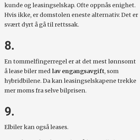
kunde og leasingselskap. Ofte oppnås enighet.
Hvis ikke, er domstolen eneste alternativ. Det er
svært dyrt å gå til rettssak.
8.
En tommelfingerregel er at det mest lønnsomt
å lease biler med
lav engangsavgift
, som
hybridbilene. Da kan leasingselskapene trekke
mer moms fra selve bilprisen.
9.
Elbiler kan også leases.