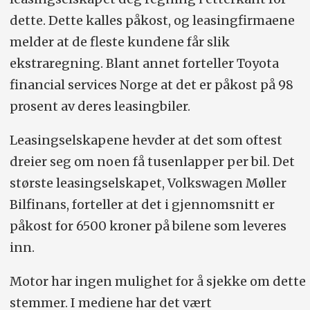
dette. Dette kalles påkost, og leasingfirmaene
melder at de fleste kundene får slik
ekstraregning. Blant annet forteller Toyota
financial services Norge at det er påkost på 98
prosent av deres leasingbiler.
Leasingselskapene hevder at det som oftest
dreier seg om noen få tusenlapper per bil. Det
største leasingselskapet, Volkswagen Møller
Bilfinans, forteller at det i gjennomsnitt er
påkost for 6500 kroner på bilene som leveres
inn.
Motor har ingen mulighet for å sjekke om dette
stemmer. I mediene har det vært