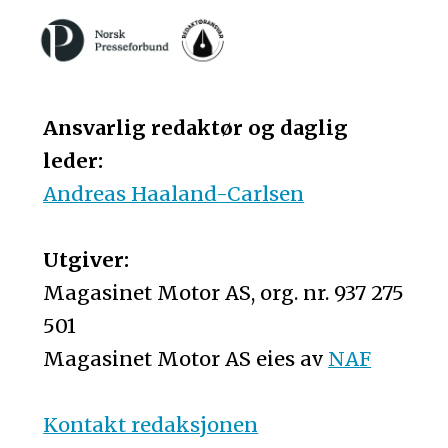
Ansvarlig redaktør og daglig
leder:
Andreas Haaland-Carlsen
Utgiver:
Magasinet Motor AS, org. nr. 937 275
501
Magasinet Motor AS eies av
NAF
Kontakt redaksjonen