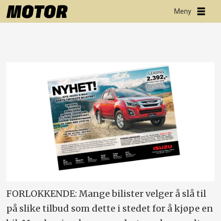
FORLOKKENDE: Mange bilister velger å slå til
på slike tilbud som dette i stedet for å kjøpe en