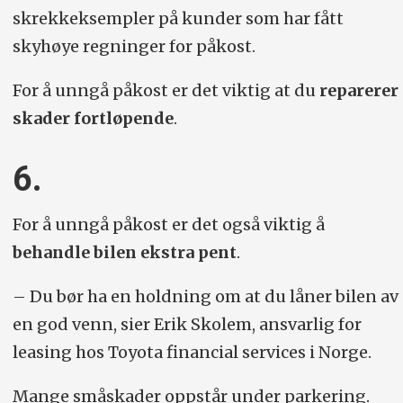
skrekkeksempler på kunder som har fått
skyhøye regninger for påkost.
For å unngå påkost er det viktig at du
reparerer
skader fortløpende
.
6.
For å unngå påkost er det også viktig å
behandle bilen ekstra pent
.
– Du bør ha en holdning om at du låner bilen av
en god venn, sier Erik Skolem, ansvarlig for
leasing hos Toyota financial services i Norge.
Mange småskader oppstår under parkering.