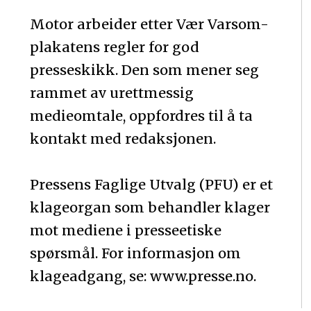
Motor arbeider etter Vær Varsom-
plakatens regler for god
presseskikk. Den som mener seg
rammet av urettmessig
medieomtale, oppfordres til å ta
kontakt med redaksjonen.
Pressens Faglige Utvalg (PFU) er et
klageorgan som behandler klager
mot mediene i presseetiske
spørsmål. For informasjon om
klageadgang, se: www.presse.no.