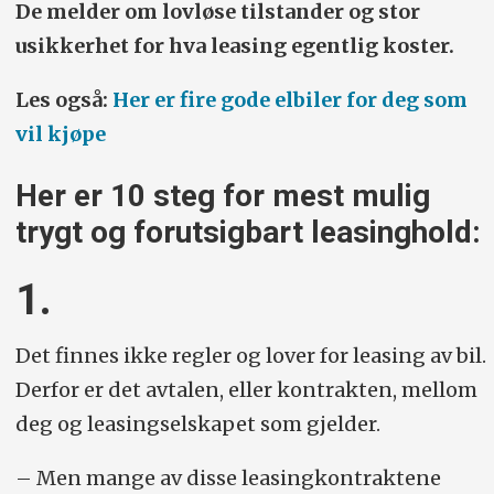
De melder om lovløse tilstander og stor
usikkerhet for hva leasing egentlig koster.
Les også:
Her er fire gode elbiler for deg som
vil kjøpe
Her er 10 steg for mest mulig
trygt og forutsigbart leasinghold:
1.
Det finnes ikke regler og lover for leasing av bil.
Derfor er det avtalen, eller kontrakten, mellom
deg og leasingselskapet som gjelder.
– Men mange av disse leasingkontraktene