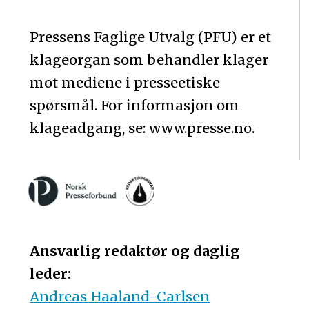
Pressens Faglige Utvalg (PFU) er et
klageorgan som behandler klager
mot mediene i presseetiske
spørsmål. For informasjon om
klageadgang, se: www.presse.no.
Ansvarlig redaktør og daglig
leder:
Andreas Haaland-Carlsen