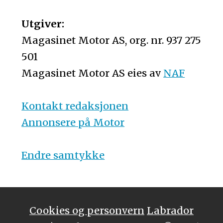
Utgiver:
Magasinet Motor AS, org. nr. 937 275
501
Magasinet Motor AS eies av
NAF
Kontakt redaksjonen
Annonsere på Motor
Endre samtykke
Cookies og personvern
Labrador