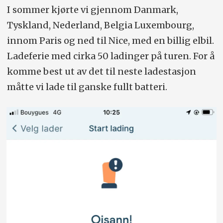
I sommer kjørte vi gjennom Danmark,
Tyskland, Nederland, Belgia Luxembourg,
innom Paris og ned til Nice, med en billig elbil.
Ladeferie med cirka 50 ladinger på turen. For å
komme best ut av det til neste ladestasjon
måtte vi lade til ganske fullt batteri.