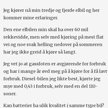
Jeg kjører nå min tredje og fjerde elbil og her
kommer mine erfaringer.
Den ene elbilen min skal ha over 60 mil
rekkevidde, men selv med kjøring på mest flat
vei og noe svak helling nedover på sommeren
har jeg ikke greid å kjøre så langt.
Jeg vet jo at gassfoten er avgjørende for forbruk
og har i mange år øvd meg på å kjøre for å få lavt
forbruk. Diesel-bilen jeg likte best, kjørte jeg
mye med 0,43 i forbruk, selv med en del 110-
soner.
Kan batterier ha ulik kvalitet i samme type bil?