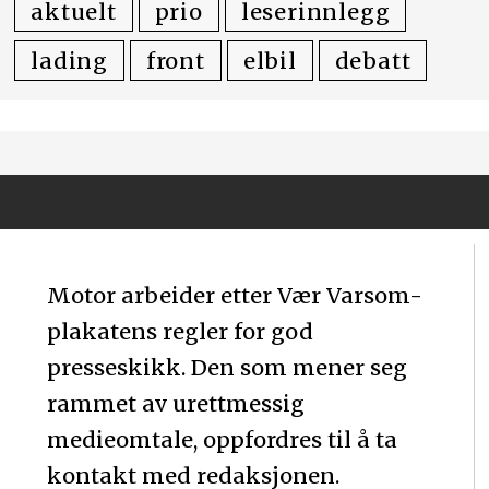
aktuelt
prio
leserinnlegg
lading
front
elbil
debatt
Motor arbeider etter Vær Varsom-
plakatens regler for god
presseskikk. Den som mener seg
rammet av urettmessig
medieomtale, oppfordres til å ta
kontakt med redaksjonen.