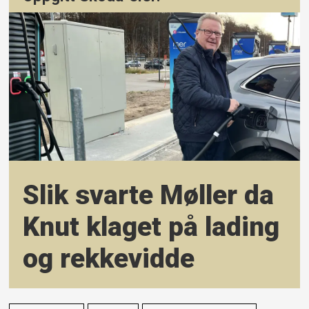
Slik svarte Møller da
Knut klaget på lading
og rekkevidde