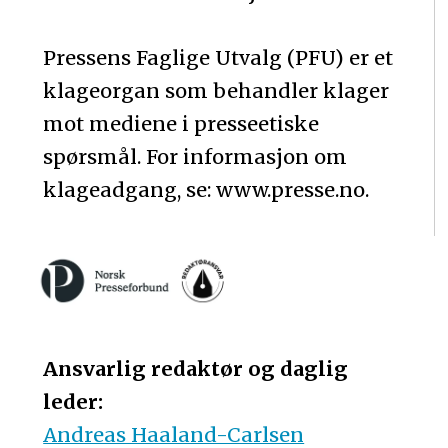
Pressens Faglige Utvalg (PFU) er et
klageorgan som behandler klager
mot mediene i presseetiske
spørsmål. For informasjon om
klageadgang, se: www.presse.no.
Ansvarlig redaktør og daglig
leder:
Andreas Haaland-Carlsen