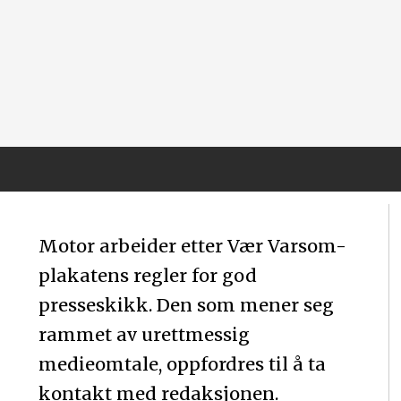
Motor arbeider etter Vær Varsom-
plakatens regler for god
presseskikk. Den som mener seg
rammet av urettmessig
medieomtale, oppfordres til å ta
kontakt med redaksjonen.