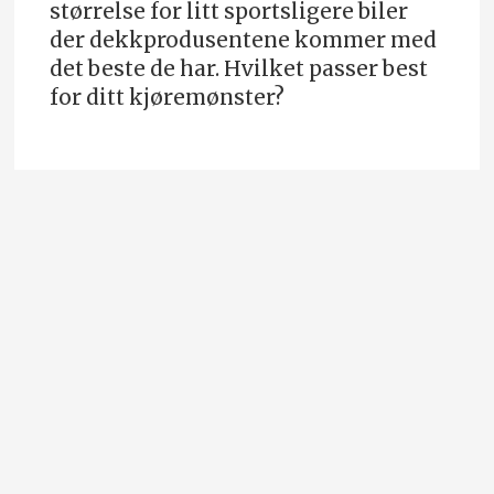
størrelse for litt sportsligere biler
der dekkprodusentene kommer med
det beste de har. Hvilket passer best
for ditt kjøremønster?