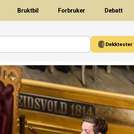
Bruktbil
Forbruker
Debatt
Dekktester