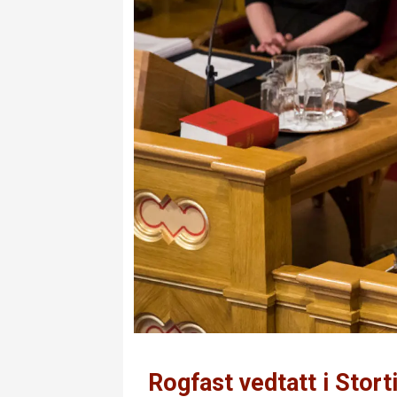
Rogfast vedtatt i Stort