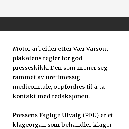
Motor arbeider etter Vær Varsom-
plakatens regler for god
presseskikk. Den som mener seg
rammet av urettmessig
medieomtale, oppfordres til å ta
kontakt med redaksjonen.
Pressens Faglige Utvalg (PFU) er et
klageorgan som behandler klager