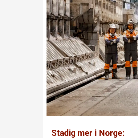
Stadig mer i Norge: