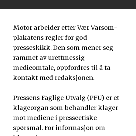
Motor arbeider etter Vær Varsom-
plakatens regler for god
presseskikk. Den som mener seg
rammet av urettmessig
medieomtale, oppfordres til å ta
kontakt med redaksjonen.
Pressens Faglige Utvalg (PFU) er et
klageorgan som behandler klager
mot mediene i presseetiske
spørsmål. For informasjon om