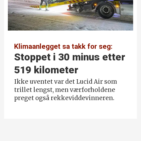
Klimaanlegget sa takk for seg:
Stoppet i 30 minus etter
519 kilometer
Ikke uventet var det Lucid Air som
trillet lengst, men værforholdene
preget også rekkeviddevinneren.