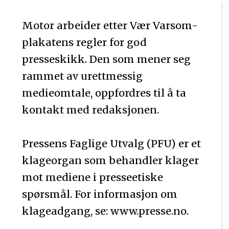
Motor arbeider etter Vær Varsom-
plakatens regler for god
presseskikk. Den som mener seg
rammet av urettmessig
medieomtale, oppfordres til å ta
kontakt med redaksjonen.
Pressens Faglige Utvalg (PFU) er et
klageorgan som behandler klager
mot mediene i presseetiske
spørsmål. For informasjon om
klageadgang, se: www.presse.no.