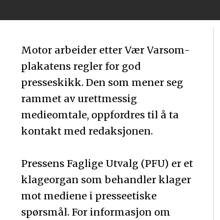
Motor arbeider etter Vær Varsom-
plakatens regler for god
presseskikk. Den som mener seg
rammet av urettmessig
medieomtale, oppfordres til å ta
kontakt med redaksjonen.
Pressens Faglige Utvalg (PFU) er et
klageorgan som behandler klager
mot mediene i presseetiske
spørsmål. For informasjon om