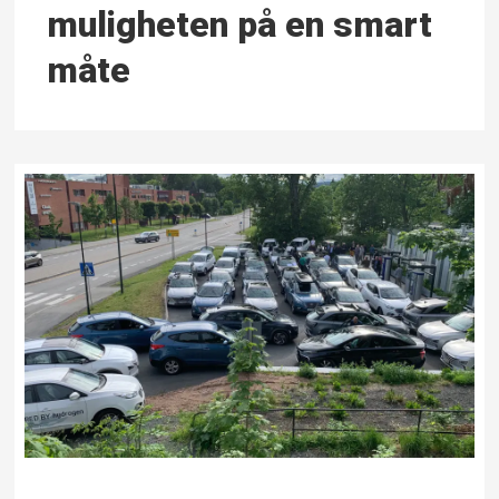
muligheten på en smart
måte