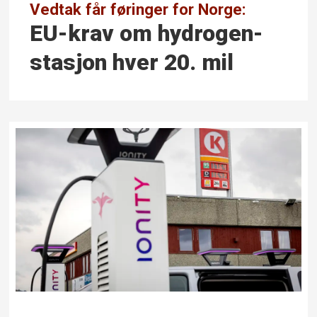
Vedtak får føringer for Norge:
EU-krav om hydrogen­
stasjon hver 20. mil