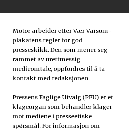
Motor arbeider etter Vær Varsom-
plakatens regler for god
presseskikk. Den som mener seg
rammet av urettmessig
medieomtale, oppfordres til å ta
kontakt med redaksjonen.
Pressens Faglige Utvalg (PFU) er et
klageorgan som behandler klager
mot mediene i presseetiske
spørsmål. For informasjon om