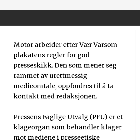
Motor arbeider etter Vær Varsom-
plakatens regler for god
presseskikk. Den som mener seg
rammet av urettmessig
medieomtale, oppfordres til å ta
kontakt med redaksjonen.
Pressens Faglige Utvalg (PFU) er et
klageorgan som behandler klager
mot mediene i presseetiske