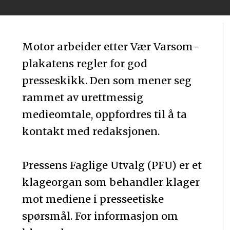
Motor arbeider etter Vær Varsom-
plakatens regler for god
presseskikk. Den som mener seg
rammet av urettmessig
medieomtale, oppfordres til å ta
kontakt med redaksjonen.
Pressens Faglige Utvalg (PFU) er et
klageorgan som behandler klager
mot mediene i presseetiske
spørsmål. For informasjon om