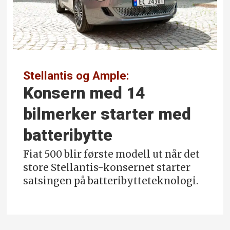
Stellantis og Ample:
Konsern med 14
bilmerker starter med
batteribytte
Fiat 500 blir første modell ut når det
store Stellantis-konsernet starter
satsingen på batteribytteteknologi.