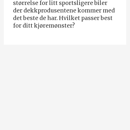
størrelse for litt sportsligere biler
der dekkprodusentene kommer med
det beste de har. Hvilket passer best
for ditt kjøremønster?