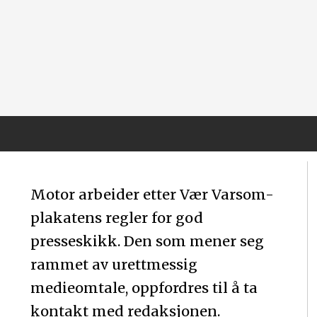
Motor arbeider etter Vær Varsom-
plakatens regler for god
presseskikk. Den som mener seg
rammet av urettmessig
medieomtale, oppfordres til å ta
kontakt med redaksjonen.