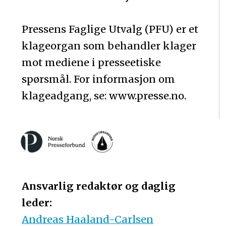
Pressens Faglige Utvalg (PFU) er et
klageorgan som behandler klager
mot mediene i presseetiske
spørsmål. For informasjon om
klageadgang, se: www.presse.no.
Ansvarlig redaktør og daglig
leder:
Andreas Haaland-Carlsen