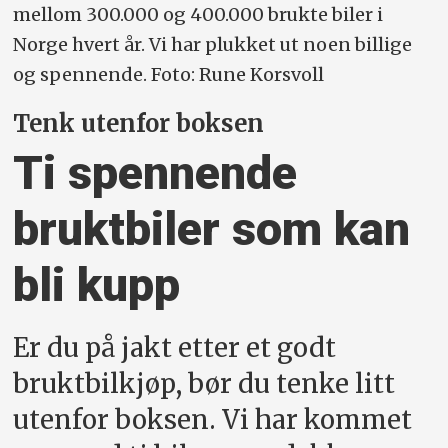
mellom 300.000 og 400.000 brukte biler i
Norge hvert år. Vi har plukket ut noen billige
og spennende. Foto: Rune Korsvoll
Tenk utenfor boksen
Ti spennende
bruktbiler som kan
bli kupp
Er du på jakt etter et godt
bruktbilkjøp, bør du tenke litt
utenfor boksen. Vi har kommet