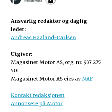
Ansvarlig redaktør og daglig
leder:
Andreas Haaland-Carlsen
Utgiver:
Magasinet Motor AS, org. nr. 937 275
501
Magasinet Motor AS eies av
NAF
Kontakt redaksjonen
Annonsere på Motor