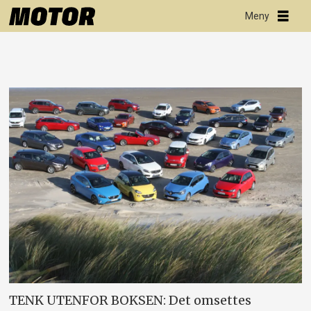
TENK UTENFOR BOKSEN: Det omsettes