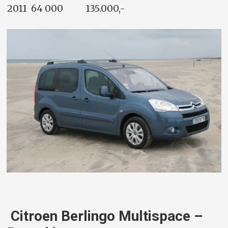
2011 64 000 135.000,-
Citroen Berlingo Multispace –