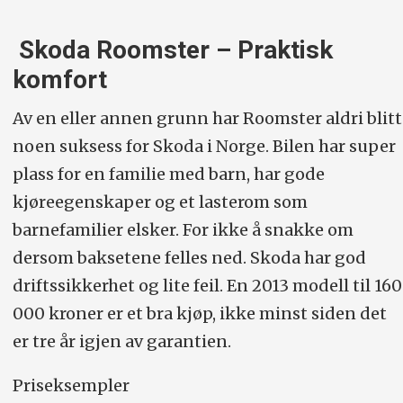
Skoda Roomster – Praktisk
komfort
Av en eller annen grunn har Roomster aldri blitt
noen suksess for Skoda i Norge. Bilen har super
plass for en familie med barn, har gode
kjøreegenskaper og et lasterom som
barnefamilier elsker. For ikke å snakke om
dersom baksetene felles ned. Skoda har god
driftssikkerhet og lite feil. En 2013 modell til 160
000 kroner er et bra kjøp, ikke minst siden det
er tre år igjen av garantien.
Priseksempler