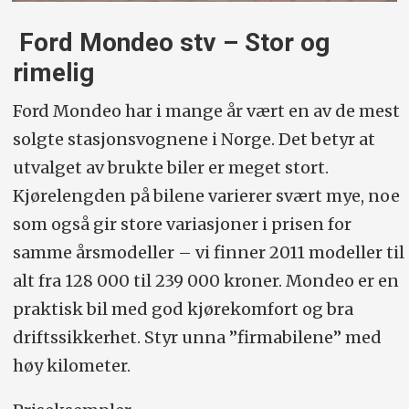
Ford Mondeo stv – Stor og
rimelig
Ford Mondeo har i mange år vært en av de mest
solgte stasjonsvognene i Norge. Det betyr at
utvalget av brukte biler er meget stort.
Kjørelengden på bilene varierer svært mye, noe
som også gir store variasjoner i prisen for
samme årsmodeller – vi finner 2011 modeller til
alt fra 128 000 til 239 000 kroner. Mondeo er en
praktisk bil med god kjørekomfort og bra
driftssikkerhet. Styr unna ”firmabilene” med
høy kilometer.