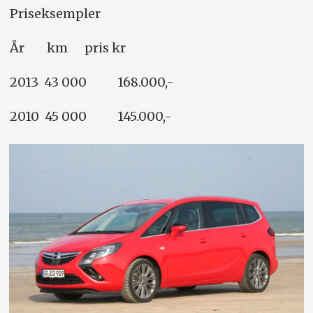
Priseksempler
År km pris kr
2013 43 000 168.000,-
2010 45 000 145.000,-