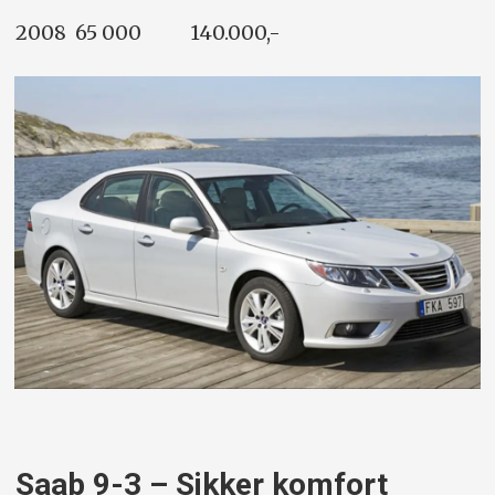
2008 65 000 140.000,-
Saab 9-3 – Sikker komfort