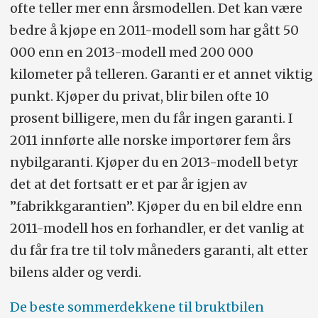
ofte teller mer enn årsmodellen. Det kan være
bedre å kjøpe en 2011-modell som har gått 50
000 enn en 2013-modell med 200 000
kilometer på telleren. Garanti er et annet viktig
punkt. Kjøper du privat, blir bilen ofte 10
prosent billigere, men du får ingen garanti. I
2011 innførte alle norske importører fem års
nybilgaranti. Kjøper du en 2013-modell betyr
det at det fortsatt er et par år igjen av
”fabrikkgarantien”. Kjøper du en bil eldre enn
2011-modell hos en forhandler, er det vanlig at
du får fra tre til tolv måneders garanti, alt etter
bilens alder og verdi.
De beste sommerdekkene til bruktbilen