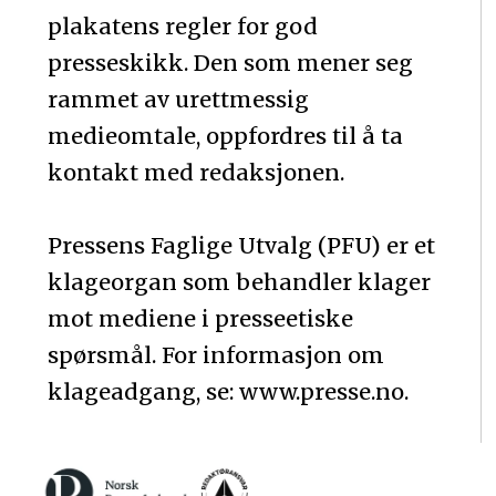
plakatens regler for god
presseskikk. Den som mener seg
rammet av urettmessig
medieomtale, oppfordres til å ta
kontakt med redaksjonen.
Pressens Faglige Utvalg (PFU) er et
klageorgan som behandler klager
mot mediene i presseetiske
spørsmål. For informasjon om
klageadgang, se: www.presse.no.