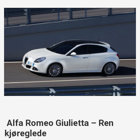
Alfa Romeo Giulietta – Ren
kjøreglede