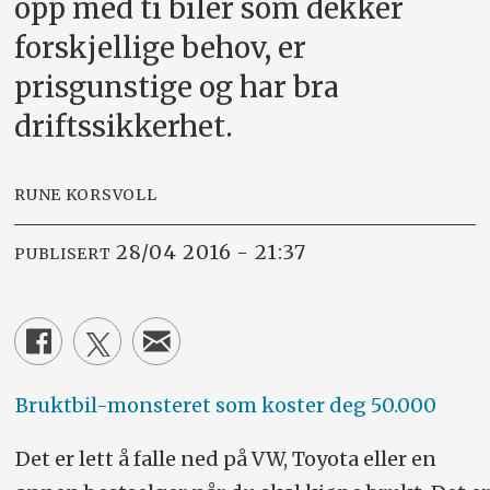
opp med ti biler som dekker
forskjellige behov, er
prisgunstige og har bra
driftssikkerhet.
RUNE KORSVOLL
28/04 2016 - 21:37
PUBLISERT
Bruktbil-monsteret som koster deg 50.000
Det er lett å falle ned på VW, Toyota eller en