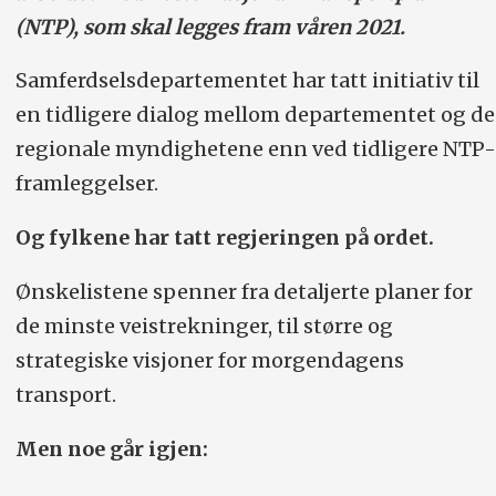
(NTP), som skal legges fram våren 2021.
Samferdselsdepartementet har tatt initiativ til
en tidligere dialog mellom departementet og de
regionale myndighetene enn ved tidligere NTP-
framleggelser.
Og fylkene har tatt regjeringen på ordet.
Ønskelistene spenner fra detaljerte planer for
de minste veistrekninger, til større og
strategiske visjoner for morgendagens
transport.
Men noe går igjen: