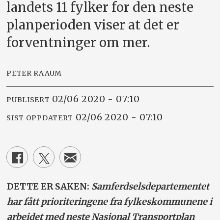
landets 11 fylker for den neste
planperioden viser at det er
forventninger om mer.
PETER RAAUM
02/06 2020 - 07:10
PUBLISERT
02/06 2020 - 07:10
SIST OPPDATERT
DETTE ER SAKEN:
Samferdselsdepartementet
har fått prioriteringene fra fylkeskommunene i
arbeidet med neste Nasjonal Transportplan