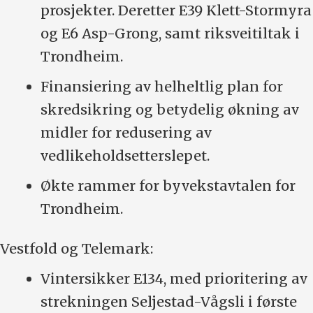
prosjekter. Deretter E39 Klett-Stormyra
og E6 Asp-Grong, samt riksveitiltak i
Trondheim.
Finansiering av helheltlig plan for
skredsikring og betydelig økning av
midler for redusering av
vedlikeholdsetterslepet.
Økte rammer for byvekstavtalen for
Trondheim.
Vestfold og Telemark:
Vintersikker E134, med prioritering av
strekningen Seljestad-Vågsli i første