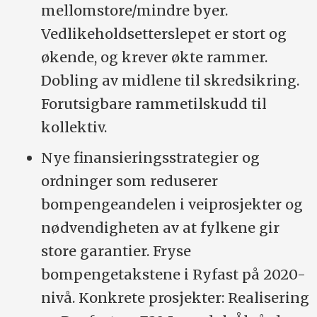
mellomstore/mindre byer.
Vedlikeholdsetterslepet er stort og
økende, og krever økte rammer.
Dobling av midlene til skredsikring.
Forutsigbare rammetilskudd til
kollektiv.
Nye finansieringsstrategier og
ordninger som reduserer
bompengeandelen i veiprosjekter og
nødvendigheten av at fylkene gir
store garantier. Fryse
bompengetakstene i Ryfast på 2020-
nivå. Konkrete prosjekter: Realisering