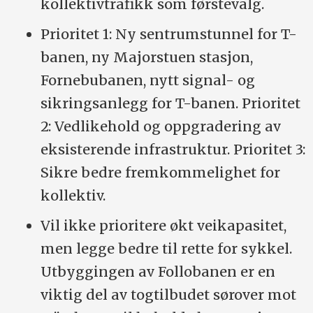
kollektivtrafikk som førstevalg.
Prioritet 1: Ny sentrumstunnel for T-
banen, ny Majorstuen stasjon,
Fornebubanen, nytt signal- og
sikringsanlegg for T-banen. Prioritet
2: Vedlikehold og oppgradering av
eksisterende infrastruktur. Prioritet 3:
Sikre bedre fremkommelighet for
kollektiv.
Vil ikke prioritere økt veikapasitet,
men legge bedre til rette for sykkel.
Utbyggingen av Follobanen er en
viktig del av togtilbudet sørover mot