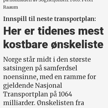
Raaum
Innspill til neste transportplan:
Her er tidenes mest
kostbare ønskeliste
Norge står midt i den største
satsingen på samferdsel
noensinne, med en ramme for
gjeldende Nasjonal
Transportplan på 1064
milliarder. Ønskelisten fra