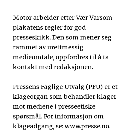
Motor arbeider etter Vær Varsom-
plakatens regler for god
presseskikk. Den som mener seg
rammet av urettmessig
medieomtale, oppfordres til å ta
kontakt med redaksjonen.
Pressens Faglige Utvalg (PFU) er et
klageorgan som behandler klager
mot mediene i presseetiske
spørsmål. For informasjon om
klageadgang, se: www.presse.no.