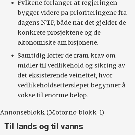
Fylkene forlanger at regjeringen
bygger videre på prioriteringene fra
dagens NTP, både når det gjelder de
konkrete prosjektene og de
økonomiske ambisjonene.
Samtidig løfter de fram krav om
midler til vedlikehold og sikring av
det eksisterende veinettet, hvor
vedlikeholdsetterslepet begynner å
vokse til enorme beløp.
Annonseblokk (Motor.no_blokk_1)
Til lands og til vanns