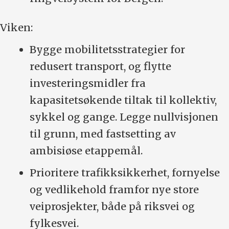
Viken:
Bygge mobilitetsstrategier for
redusert transport, og flytte
investeringsmidler fra
kapasitetsøkende tiltak til kollektiv,
sykkel og gange. Legge nullvisjonen
til grunn, med fastsetting av
ambisiøse etappemål.
Prioritere trafikksikkerhet, fornyelse
og vedlikehold framfor nye store
veiprosjekter, både på riksvei og
fylkesvei.