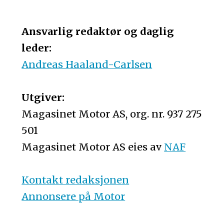
Ansvarlig redaktør og daglig
leder:
Andreas Haaland-Carlsen
Utgiver:
Magasinet Motor AS, org. nr. 937 275
501
Magasinet Motor AS eies av
NAF
Kontakt redaksjonen
Annonsere på Motor