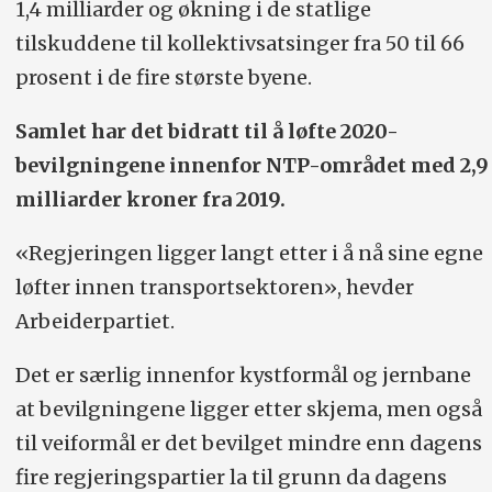
1,4 milliarder og økning i de statlige
tilskuddene til kollektivsatsinger fra 50 til 66
prosent i de fire største byene.
Samlet har det bidratt til å løfte 2020-
bevilgningene innenfor NTP-området med 2,9
milliarder kroner fra 2019.
«Regjeringen ligger langt etter i å nå sine egne
løfter innen transportsektoren», hevder
Arbeiderpartiet.
Det er særlig innenfor kystformål og jernbane
at bevilgningene ligger etter skjema, men også
til veiformål er det bevilget mindre enn dagens
fire regjeringspartier la til grunn da dagens