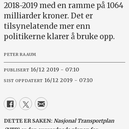
2018-2019 med en ramme på 1064
milliarder kroner. Det er
tilsynelatende mer enn
politikerne klarer å bruke opp.
PETER RAAUM
16/12 2019 - 07:10
PUBLISERT
16/12 2019 - 07:10
SIST OPPDATERT
DETTE ER SAKEN:
Nasjonal Transportplan