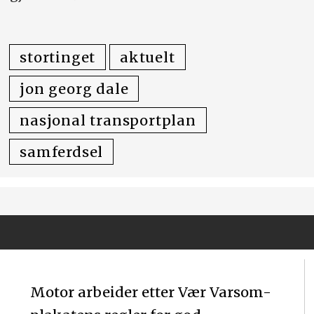
stortinget
aktuelt
jon georg dale
nasjonal transportplan
samferdsel
Motor arbeider etter Vær Varsom-